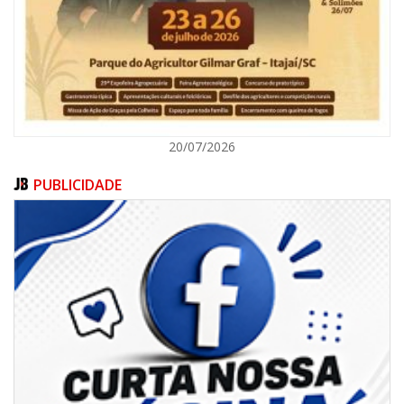
BALNEÁRIO CAMBORIÚ
20/07/2026
PUBLICIDADE