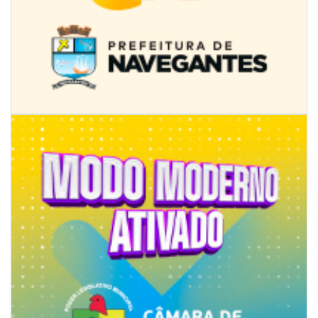
09/08/2026 | 07:00
Novo programa trabalha a prevenção de desastres climáticos na Rede
Municipal de Ensino
NAVEGANTES