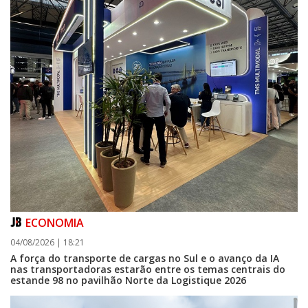
ECONOMIA
04/08/2026 | 18:21
A força do transporte de cargas no Sul e o avanço da IA
nas transportadoras estarão entre os temas centrais do
estande 98 no pavilhão Norte da Logistique 2026