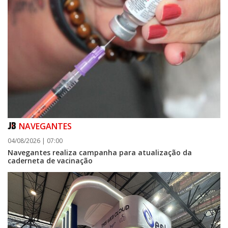
NAVEGANTES
04/08/2026 | 07:00
Navegantes realiza campanha para atualização da
caderneta de vacinação