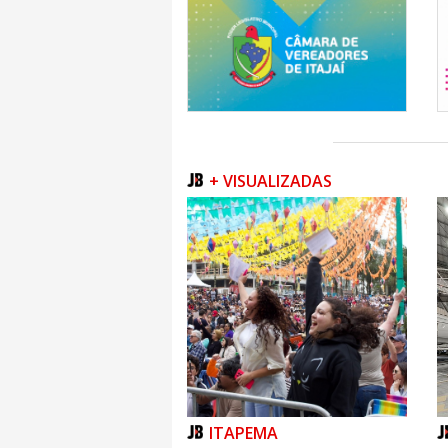
+ VISUALIZADAS
ITAPEMA