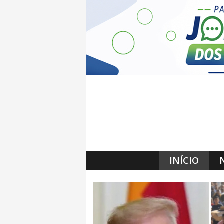
INÍCIO