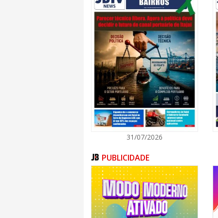
31/07/2026
PUBLICIDADE