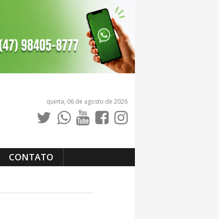
quinta, 06 de agosto de 2026
CONTATO