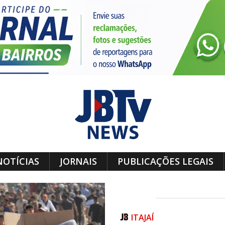
NOTÍCIAS
JORNAIS
PUBLICAÇÕES LEGAIS
ITAJAÍ