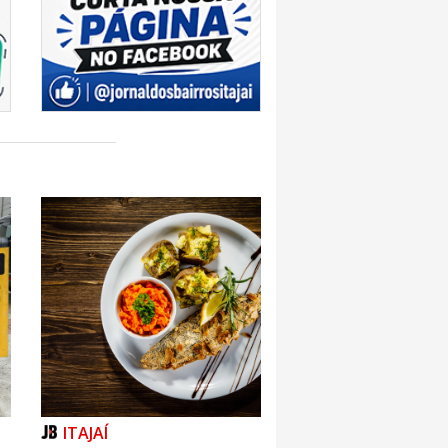
ITAJAÍ