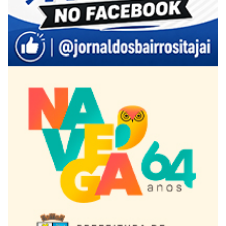
08/08/2026 | 07:00
Univali e Câmara de Vereadores de Itajaí reúnem especialistas para
discutir políticas públicas e inovação
BALNEÁRIO CAMBORIÚ