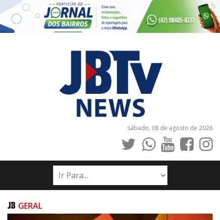
sábado, 08 de agosto de 2026
INÍCIO
NOTÍCIAS
JORNAIS
GERAL