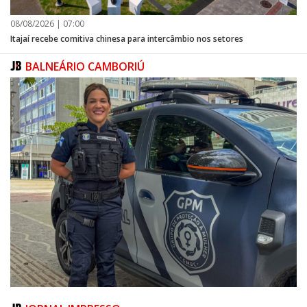
08/08/2026 | 07:00
Itajaí recebe comitiva chinesa para intercâmbio nos setores
BALNEÁRIO CAMBORIÚ