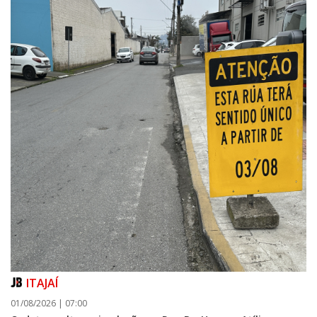
ITAJAÍ
01/08/2026 | 07:00