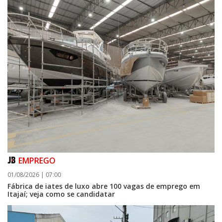
EMPREGO
01/08/2026 | 07:00
Fábrica de iates de luxo abre 100 vagas de emprego em
Itajaí; veja como se candidatar