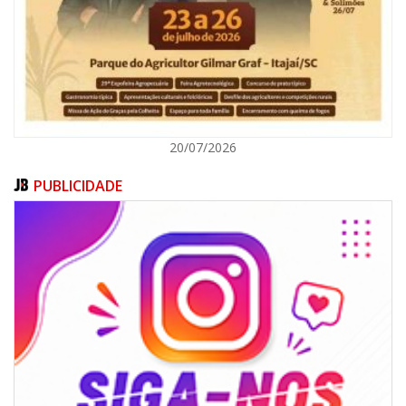
ITAJAÍ
20/07/2026
PUBLICIDADE