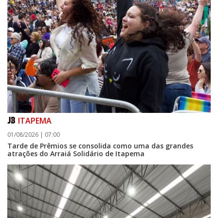
ITAPEMA
01/08/2026 | 07:00
Tarde de Prêmios se consolida como uma das grandes
atrações do Arraiá Solidário de Itapema