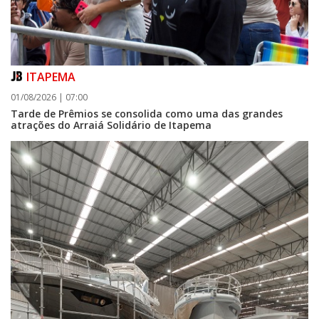
ITAPEMA
01/08/2026 | 07:00
Tarde de Prêmios se consolida como uma das grandes
atrações do Arraiá Solidário de Itapema