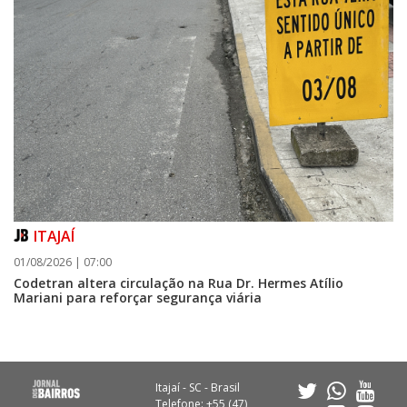
ITAJAÍ
01/08/2026 | 07:00
Codetran altera circulação na Rua Dr. Hermes Atílio
Mariani para reforçar segurança viária
Itajaí - SC - Brasil
Telefone: +55 (47)