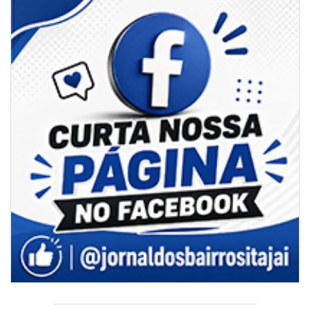
08/08/2026 | 07:00
Univali e Câmara de Vereadores de Itajaí reúnem especialistas para
discutir políticas públicas e inovação
BALNEÁRIO CAMBORIÚ