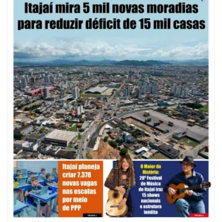
BALNEÁRIO CAMBORIÚ