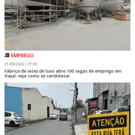
EMPREGO
01/08/2026 | 07:00
Fábrica de iates de luxo abre 100 vagas de emprego em
Itajaí; veja como se candidatar