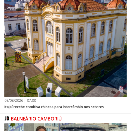
08/08/2026 | 07:00
Itajaí recebe comitiva chinesa para intercâmbio nos setores
BALNEÁRIO CAMBORIÚ