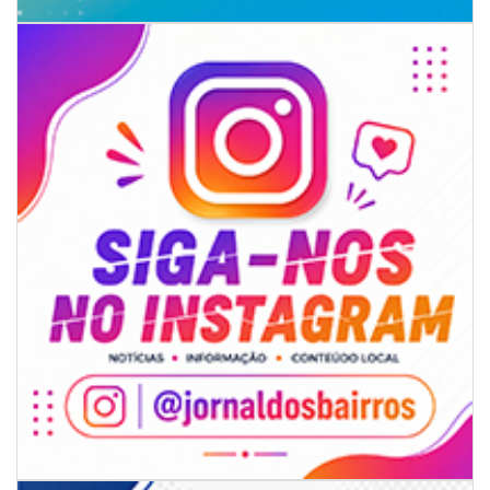
GERAL