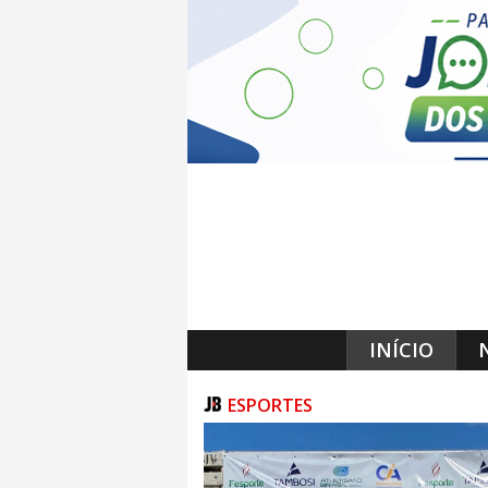
INÍCIO
ESPORTES