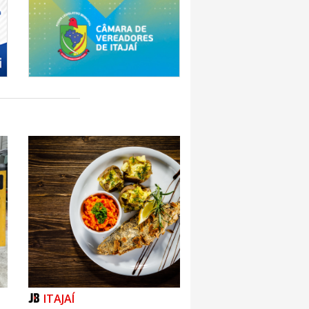
ITAJAÍ