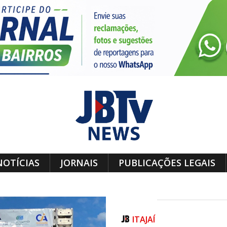
NOTÍCIAS
JORNAIS
PUBLICAÇÕES LEGAIS
ITAJAÍ