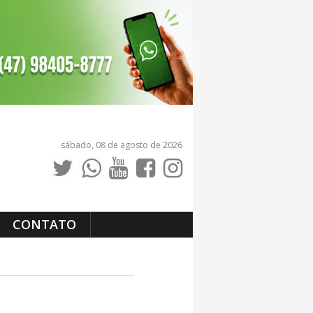
sábado, 08 de agosto de 2026
CONTATO