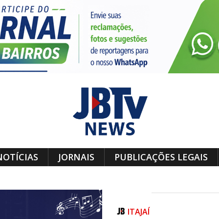
NOTÍCIAS
JORNAIS
PUBLICAÇÕES LEGAIS
ITAJAÍ