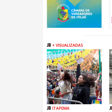
+ VISUALIZADAS
ITAPEMA