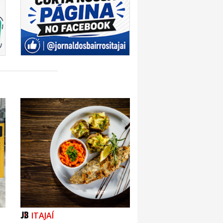
ITAJAÍ