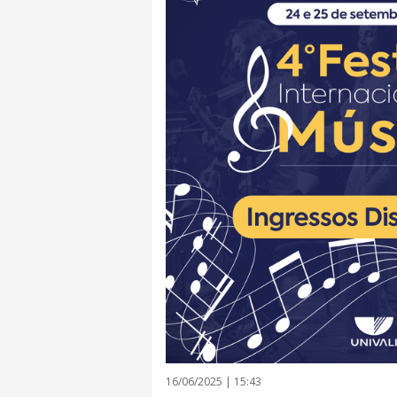
16/06/2025 | 15:43