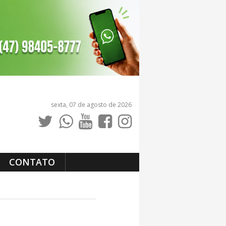
sexta, 07 de agosto de 2026
CONTATO