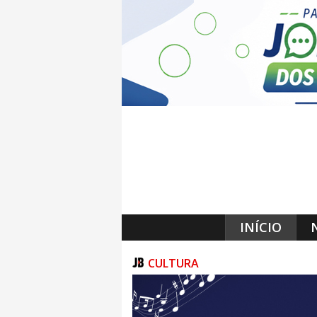
INÍCIO
CULTURA