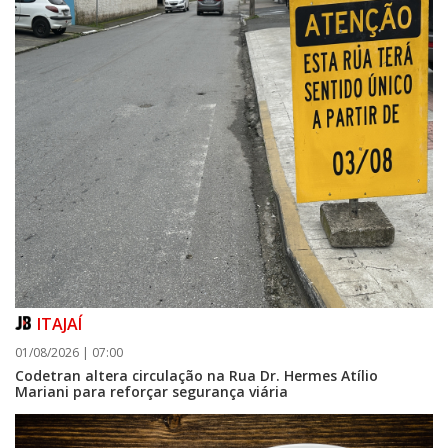
ITAJAÍ
01/08/2026 | 07:00
Codetran altera circulação na Rua Dr. Hermes Atílio
Mariani para reforçar segurança viária