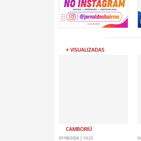
+ VISUALIZADAS
CAMBORIÚ
07/08/2026 | 10:23
0