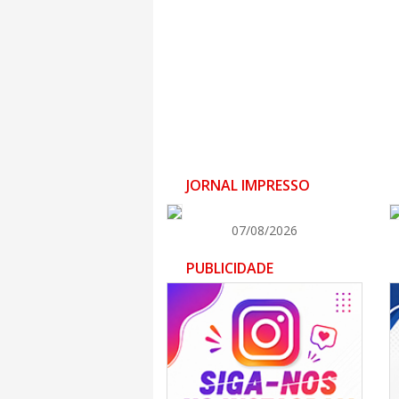
JORNAL IMPRESSO
07/08/2026
PUBLICIDADE