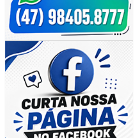
06/08/2026 | 07:00
Secretaria de Cultura retoma oficinas culturais com diversas
modalidades para a comunidade
BALNEÁRIO CAMBORIÚ