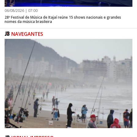
06/08/2026 | 07:00
28º Festival de Música de Itajaí reúne 15 shows nacionais e grandes
nomes da música brasileira
NAVEGANTES