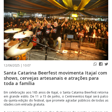
PUBLICAÇÕES LEGAIS
CONTATO
12/06/2025 | 10:07
Santa Catarina Beerfest movimenta Itajaí com
shows, cervejas artesanais e atrações para
toda a família
Em celebração aos 165 anos de Itajaí, o Santa Catarina Beerfest retorna
em grande estilo. De 11 a 15 de junho, o Centreventos Itajaí será palco
da quinta edição do festival, que promete agradar públicos de todas as
idades com entrada gratuita.