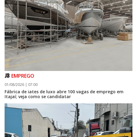
EMPREGO
01/08/2026 | 07:00
Fábrica de iates de luxo abre 100 vagas de emprego em
Itajaí; veja como se candidatar