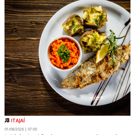
ITAJAÍ
01/08/2026 | 07:00