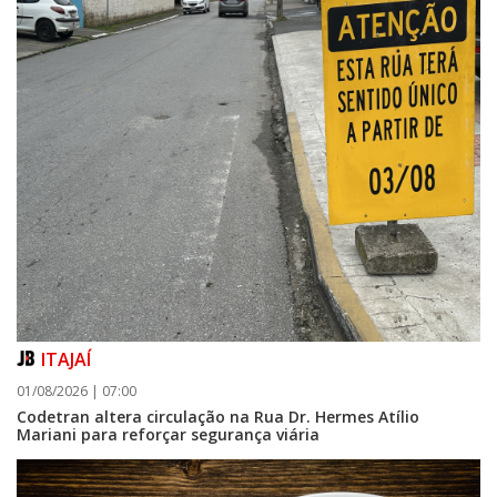
ITAJAÍ
01/08/2026 | 07:00
Codetran altera circulação na Rua Dr. Hermes Atílio
Mariani para reforçar segurança viária