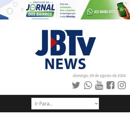
domingo, 09 de agosto de 2026
INÍCIO
NOTÍCIAS
JORNAIS