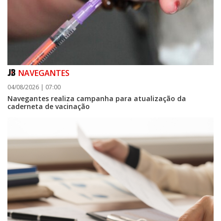
NAVEGANTES
04/08/2026 | 07:00
Navegantes realiza campanha para atualização da
caderneta de vacinação