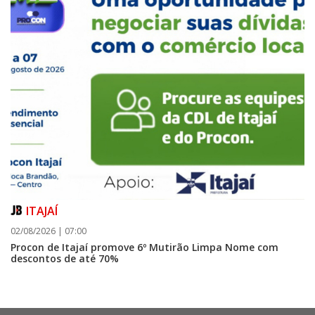
ITAJAÍ
02/08/2026 | 07:00
Procon de Itajaí promove 6º Mutirão Limpa Nome com
descontos de até 70%