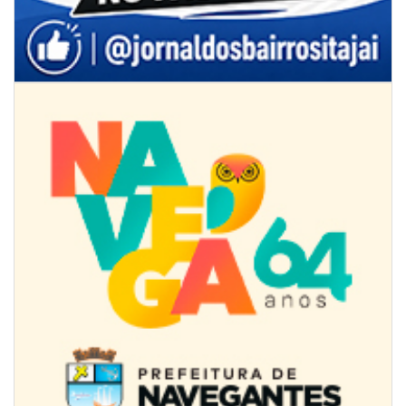
09/08/2026 | 07:00