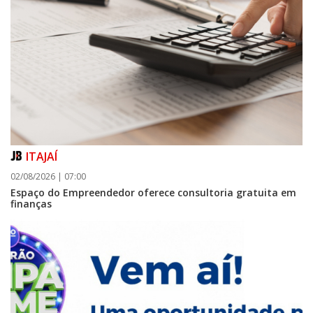
ITAJAÍ
02/08/2026 | 07:00
Espaço do Empreendedor oferece consultoria gratuita em
finanças