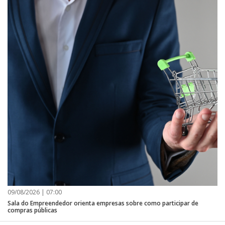
09/08/2026 | 07:00
Sala do Empreendedor orienta empresas sobre como participar de
compras públicas