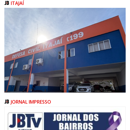
ITAJAÍ
JORNAL IMPRESSO