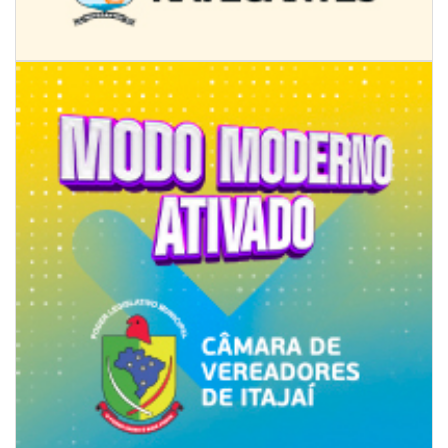
Novo programa trabalha a prevenção de desastres climáticos na Rede
Municipal de Ensino
NAVEGANTES