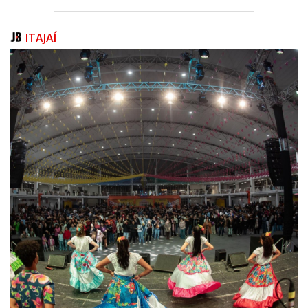
ITAJAÍ