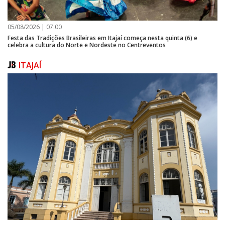
05/08/2026 | 07:00
Festa das Tradições Brasileiras em Itajaí começa nesta quinta (6) e
celebra a cultura do Norte e Nordeste no Centreventos
ITAJAÍ