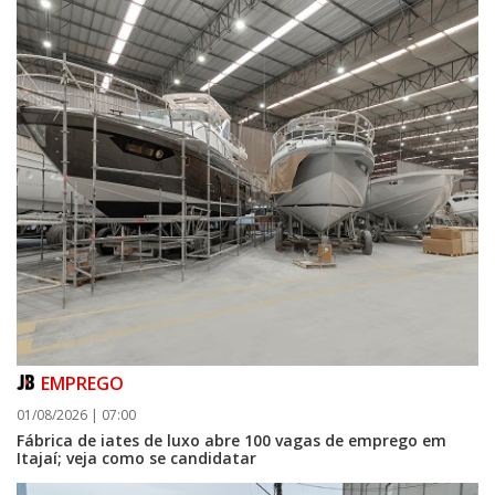
POLÍTICA
EMPREGO
01/08/2026 | 07:00
Fábrica de iates de luxo abre 100 vagas de emprego em
Itajaí; veja como se candidatar