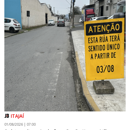
ITAJAÍ
01/08/2026 | 07:00