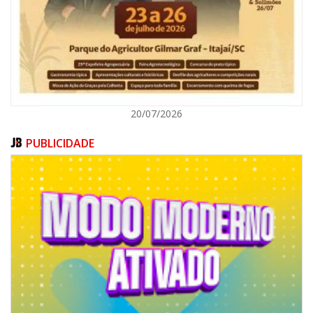
ITAJAÍ
20/07/2026
PUBLICIDADE