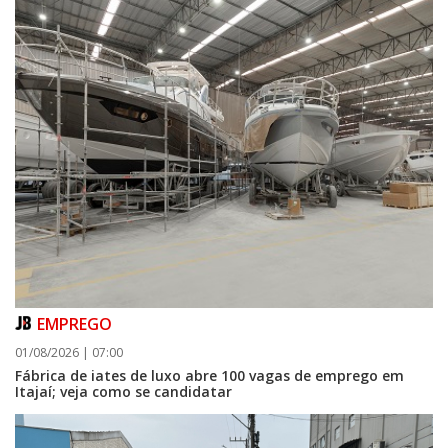
EMPREGO
01/08/2026 | 07:00
Fábrica de iates de luxo abre 100 vagas de emprego em
Itajaí; veja como se candidatar