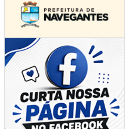
08/08/2026 | 07:00
Univali e Câmara de Vereadores de Itajaí reúnem especialistas para
discutir políticas públicas e inovação
BALNEÁRIO CAMBORIÚ