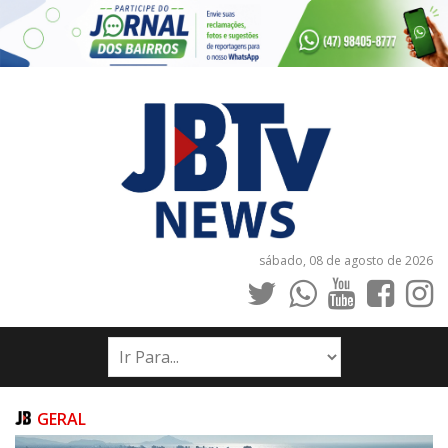
sábado, 08 de agosto de 2026
INÍCIO
NOTÍCIAS
JORNAIS
GERAL