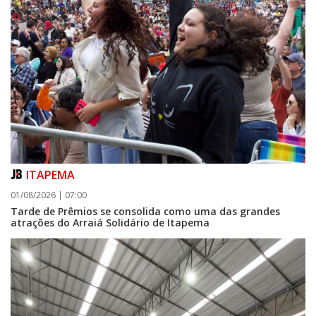
ITAPEMA
01/08/2026 | 07:00
Tarde de Prêmios se consolida como uma das grandes
atrações do Arraiá Solidário de Itapema