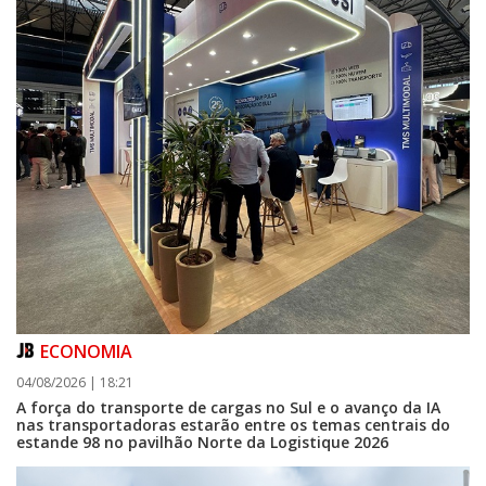
ECONOMIA
04/08/2026 | 18:21
A força do transporte de cargas no Sul e o avanço da IA
nas transportadoras estarão entre os temas centrais do
estande 98 no pavilhão Norte da Logistique 2026