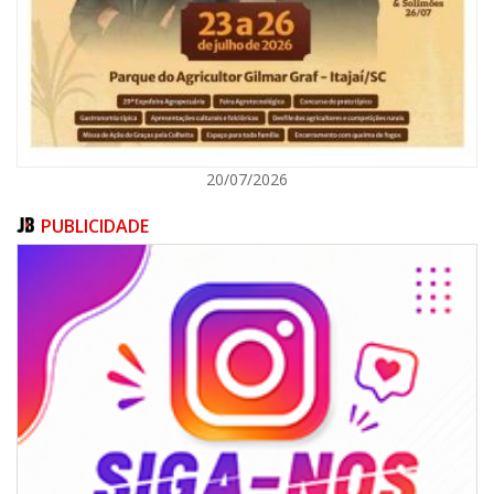
BALNEÁRIO CAMBORIÚ
20/07/2026
PUBLICIDADE