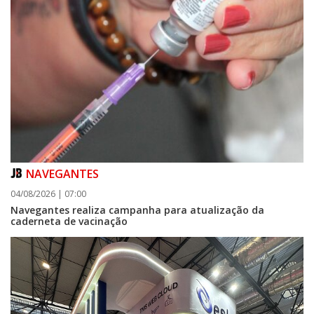
NAVEGANTES
04/08/2026 | 07:00
Navegantes realiza campanha para atualização da
caderneta de vacinação