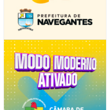
09/08/2026 | 07:00
Novo programa trabalha a prevenção de desastres climáticos na Rede
Municipal de Ensino
NAVEGANTES