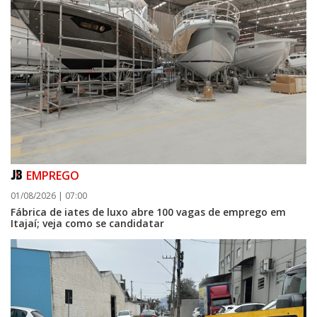
EMPREGO
01/08/2026 | 07:00
Fábrica de iates de luxo abre 100 vagas de emprego em
Itajaí; veja como se candidatar