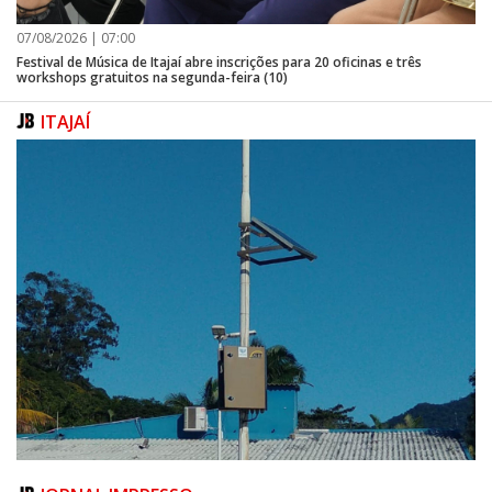
07/08/2026 | 07:00
Festival de Música de Itajaí abre inscrições para 20 oficinas e três
workshops gratuitos na segunda-feira (10)
ITAJAÍ