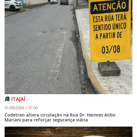
ITAJAÍ
01/08/2026 | 07:00
Codetran altera circulação na Rua Dr. Hermes Atílio
Mariani para reforçar segurança viária