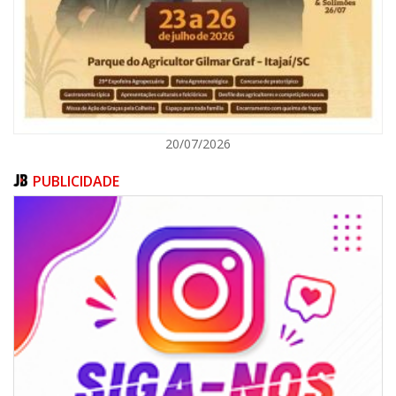
ITAJAÍ
20/07/2026
PUBLICIDADE