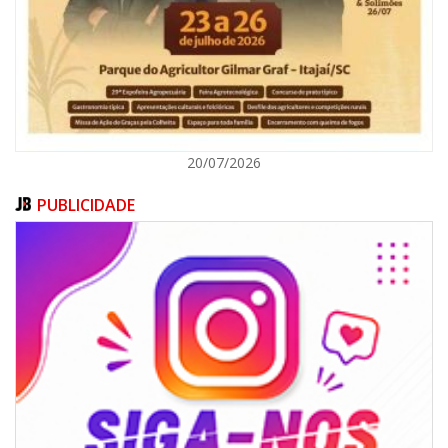
ITAJAÍ
20/07/2026
PUBLICIDADE