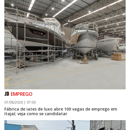
EMPREGO
01/08/2026 | 07:00
Fábrica de iates de luxo abre 100 vagas de emprego em
Itajaí; veja como se candidatar