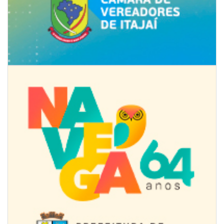
08/08/2026 | 07:00
Univali e Câmara de Vereadores de Itajaí reúnem especialistas para
discutir políticas públicas e inovação
BALNEÁRIO CAMBORIÚ