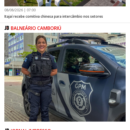
08/08/2026 | 07:00
Itajaí recebe comitiva chinesa para intercâmbio nos setores
BALNEÁRIO CAMBORIÚ