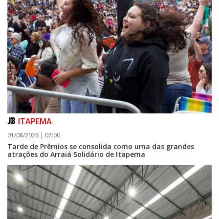
ITAPEMA
01/08/2026 | 07:00
Tarde de Prêmios se consolida como uma das grandes
atrações do Arraiá Solidário de Itapema