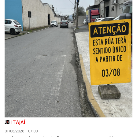
ITAJAÍ
01/08/2026 | 07:00