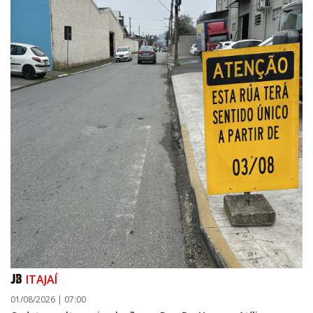
ITAJAÍ
01/08/2026 | 07:00