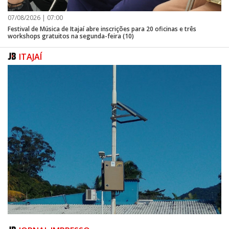
07/08/2026 | 07:00
Festival de Música de Itajaí abre inscrições para 20 oficinas e três
workshops gratuitos na segunda-feira (10)
ITAJAÍ