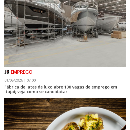
EMPREGO
01/08/2026 | 07:00
Fábrica de iates de luxo abre 100 vagas de emprego em
Itajaí; veja como se candidatar