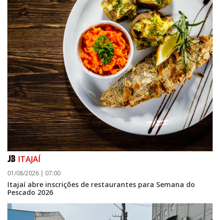
ITAJAÍ
01/08/2026 | 07:00
Itajaí abre inscrições de restaurantes para Semana do
Pescado 2026