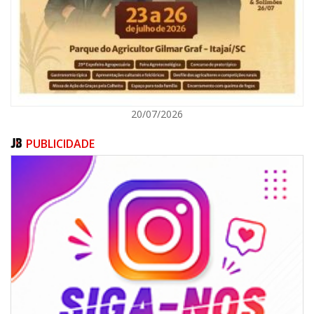
ITAJAÍ
20/07/2026
PUBLICIDADE