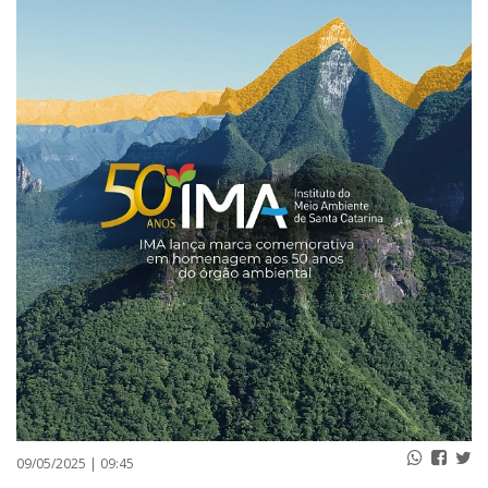
PUBLICAÇÕES LEGAIS
CONTATO
09/05/2025 | 09:45