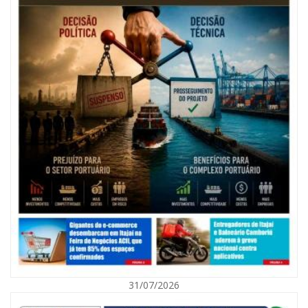
31/07/2026
06/08/2026 | 10:01