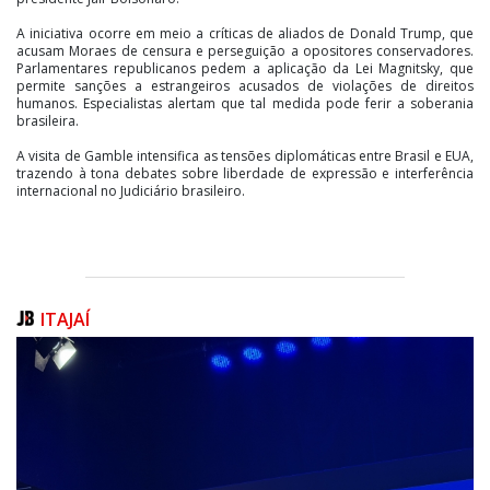
A iniciativa ocorre em meio a críticas de aliados de Donald Trump, que
acusam Moraes de censura e perseguição a opositores conservadores.
Parlamentares republicanos pedem a aplicação da Lei Magnitsky, que
permite sanções a estrangeiros acusados de violações de direitos
humanos. Especialistas alertam que tal medida pode ferir a soberania
brasileira.
A visita de Gamble intensifica as tensões diplomáticas entre Brasil e EUA,
trazendo à tona debates sobre liberdade de expressão e interferência
internacional no Judiciário brasileiro.
ITAJAÍ