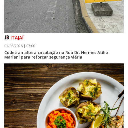
ITAJAÍ
01/08/2026 | 07:00
Codetran altera circulação na Rua Dr. Hermes Atílio
Mariani para reforçar segurança viária