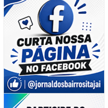
06/08/2026 | 07:00