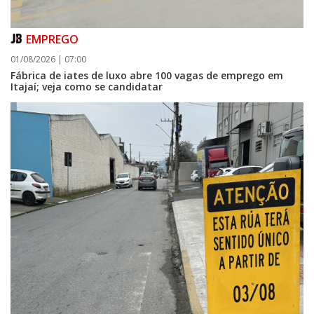
EMPREGO
01/08/2026 | 07:00
Fábrica de iates de luxo abre 100 vagas de emprego em
Itajaí; veja como se candidatar