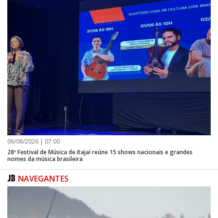
06/08/2026 | 07:00
28º Festival de Música de Itajaí reúne 15 shows nacionais e grandes
nomes da música brasileira
NAVEGANTES