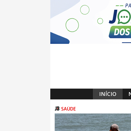
INÍCIO
SAÚDE