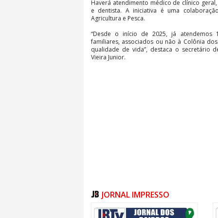
Haverá atendimento médico de clínico geral
e dentista. A iniciativa é uma colaboraçã
Agricultura e Pesca.
“Desde o início de 2025, já atendemos 
familiares, associados ou não à Colônia d
qualidade de vida”, destaca o secretário de
Vieira Junior.
JORNAL IMPRESSO