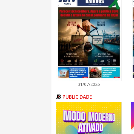
31/07/2026
PUBLICIDADE