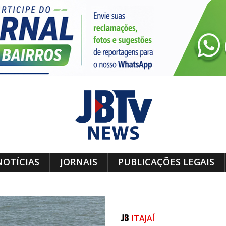
NOTÍCIAS
JORNAIS
PUBLICAÇÕES LEGAIS
ITAJAÍ