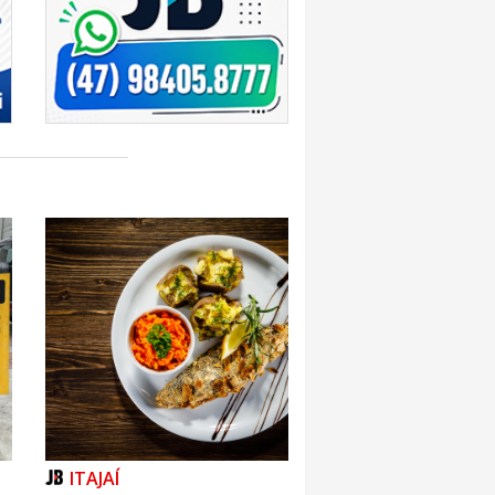
ITAJAÍ