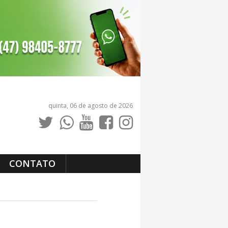
quinta, 06 de agosto de 2026
CONTATO