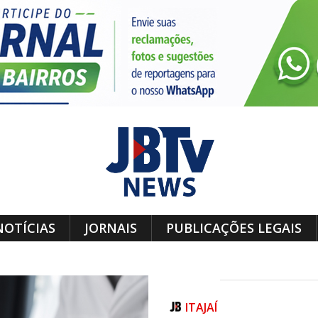
NOTÍCIAS
JORNAIS
PUBLICAÇÕES LEGAIS
ITAJAÍ