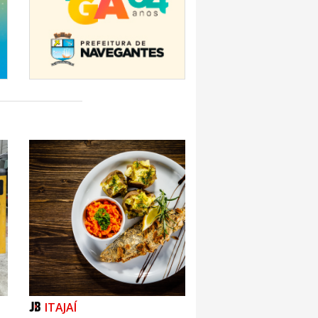
ITAJAÍ