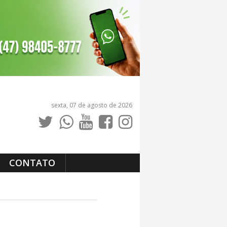
sexta, 07 de agosto de 2026
CONTATO