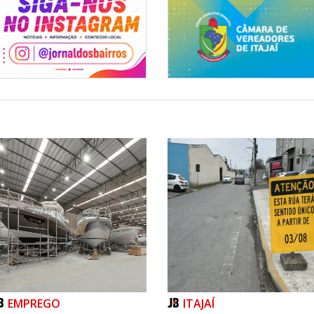
EMPREGO
ITAJAÍ