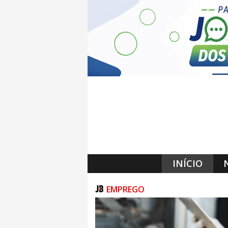
INÍCIO
EMPREGO