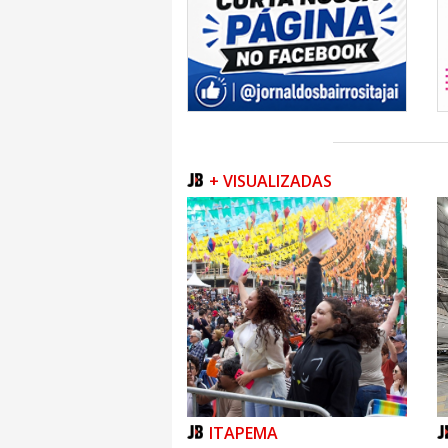
+ VISUALIZADAS
ITAPEMA