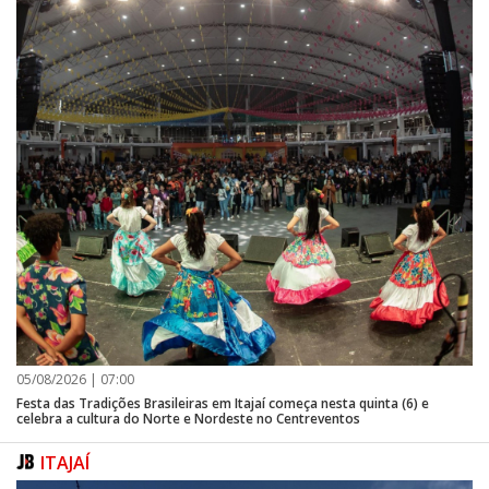
05/08/2026 | 07:00
Festa das Tradições Brasileiras em Itajaí começa nesta quinta (6) e
celebra a cultura do Norte e Nordeste no Centreventos
ITAJAÍ