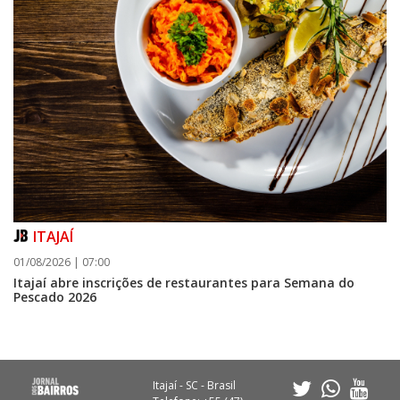
ITAJAÍ
01/08/2026 | 07:00
Itajaí abre inscrições de restaurantes para Semana do
Pescado 2026
Itajaí - SC - Brasil