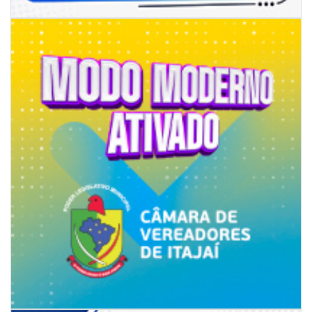
GERAL