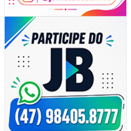
05/08/2026 | 07:00
Rede Municipal de Ensino inicia entrega de novos uniformes para
merendeiras