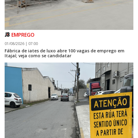
EMPREGO
01/08/2026 | 07:00
Fábrica de iates de luxo abre 100 vagas de emprego em
Itajaí; veja como se candidatar