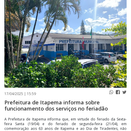
PUBLICAÇÕES LEGAIS
CONTATO
17/04/2025 | 15:59
Prefeitura de Itapema informa sobre
funcionamento dos serviços no feriadão
A Prefeitura de Itapema informa que, em virtude do feriado da Sexta-
feira Santa (19/04) e do feriado de segunda-feira (21/04), em
comemoração aos 63 anos de Itapema e ao Dia de Tiradentes, não