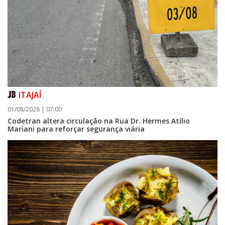
ITAJAÍ
01/08/2026 | 07:00
Codetran altera circulação na Rua Dr. Hermes Atílio
Mariani para reforçar segurança viária