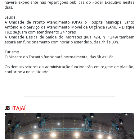
haverá expediente nas repartições públicas do Poder Executivo nestes
dias.
Saúde
A Unidade de Pronto Atendimento (UPA), o Hospital Municipal Santo
Antônio e o Serviço de Atendimento Móvel de Urgência (SAMU – Disque
192) seguem com atendimento 24 horas.
A Unidade Básica de Saúde do Morretes (Rua 424, nº 1249) também
estará em funcionamento com horário estendido, das 7h às 00h.
Turismo
O Mirante do Encanto funcionará normalmente, das 9h às 18h.
Os demais setores da administração funcionarão em regime de plantão,
conforme a necessidade.
ITAJAÍ