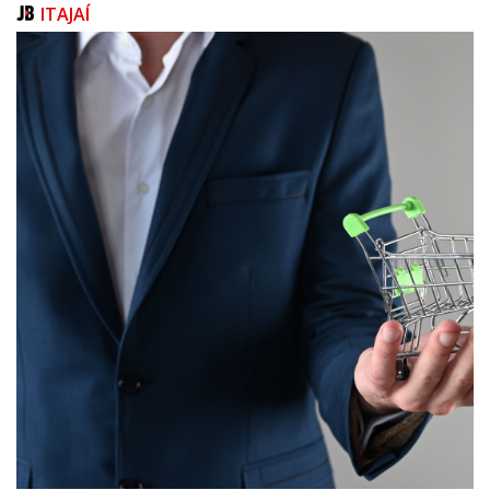
ITAJAÍ