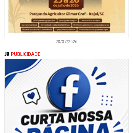
BALNEÁRIO CAMBORIÚ
20/07/2026
PUBLICIDADE
09/08/2026 | 07:00