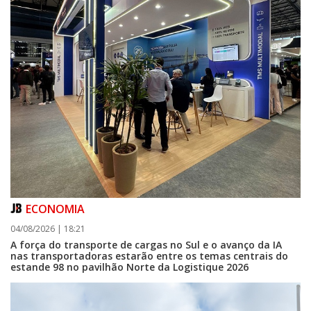
ECONOMIA
04/08/2026 | 18:21
A força do transporte de cargas no Sul e o avanço da IA
nas transportadoras estarão entre os temas centrais do
estande 98 no pavilhão Norte da Logistique 2026