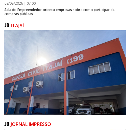
09/08/2026 | 07:00
Sala do Empreendedor orienta empresas sobre como participar de
compras públicas
ITAJAÍ
JORNAL IMPRESSO