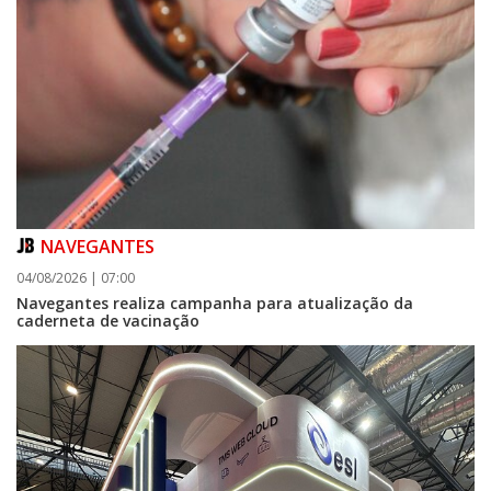
NAVEGANTES
04/08/2026 | 07:00
Navegantes realiza campanha para atualização da
caderneta de vacinação