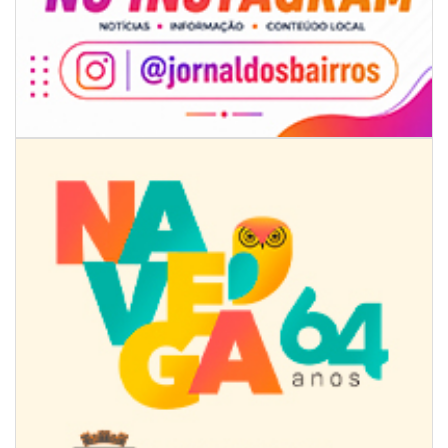
09/08/2026 | 07:00
Novo programa trabalha a prevenção de desastres climáticos na Rede
Municipal de Ensino
NAVEGANTES