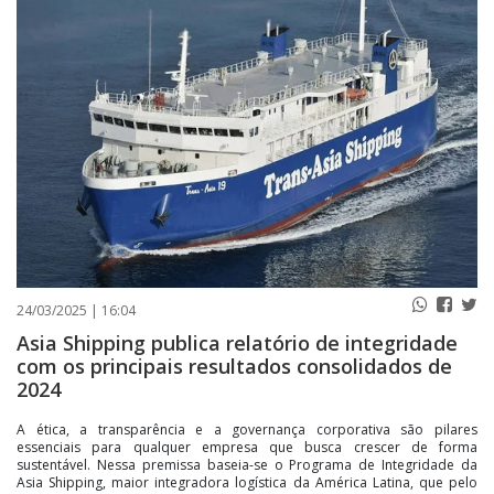
PUBLICAÇÕES LEGAIS
CONTATO
24/03/2025 | 16:04
Asia Shipping publica relatório de integridade
com os principais resultados consolidados de
2024
A ética, a transparência e a governança corporativa são pilares
essenciais para qualquer empresa que busca crescer de forma
sustentável. Nessa premissa baseia-se o Programa de Integridade da
Asia Shipping, maior integradora logística da América Latina, que pelo