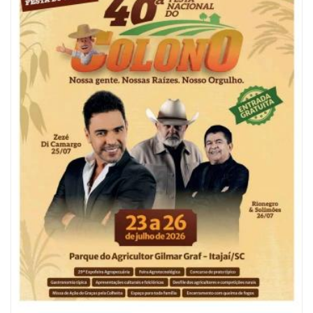
05/08/2026 | 07:00
Refis 2026 oferece opções de pagamentos com descontos
BALNEÁRIO CAMBORIÚ