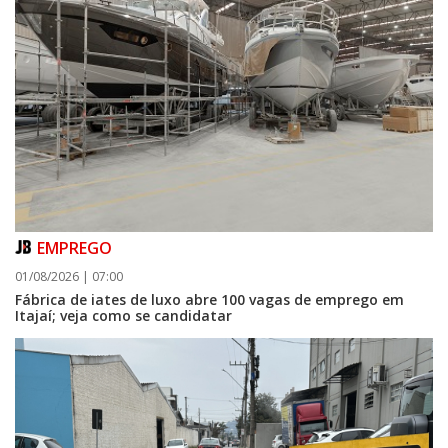
EMPREGO
01/08/2026 | 07:00
Fábrica de iates de luxo abre 100 vagas de emprego em
Itajaí; veja como se candidatar