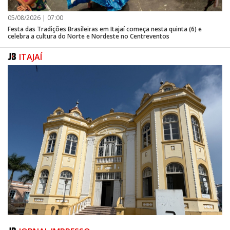
05/08/2026 | 07:00
Festa das Tradições Brasileiras em Itajaí começa nesta quinta (6) e
celebra a cultura do Norte e Nordeste no Centreventos
ITAJAÍ