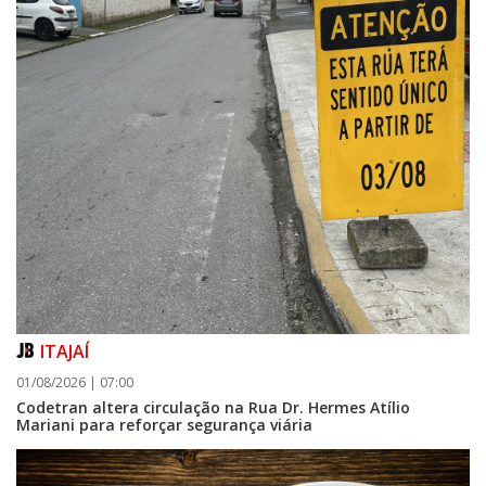
ITAJAÍ
01/08/2026 | 07:00
Codetran altera circulação na Rua Dr. Hermes Atílio
Mariani para reforçar segurança viária