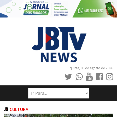
quinta, 06 de agosto de 2026
INÍCIO
NOTÍCIAS
JORNAIS
CULTURA