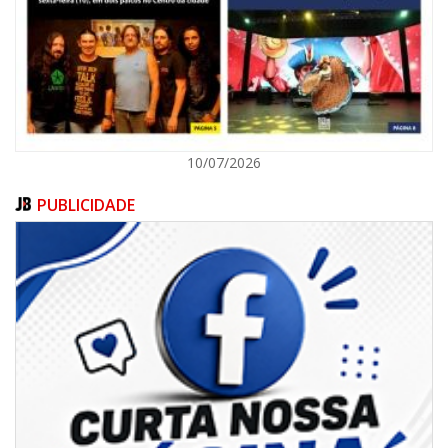
POLÍTICA
10/07/2026
PUBLICIDADE