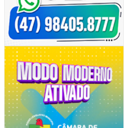
05/08/2026 | 07:00
Rede Municipal de Ensino inicia entrega de novos uniformes para
merendeiras
GERAL