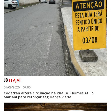
ITAJAÍ
01/08/2026 | 07:00
Codetran altera circulação na Rua Dr. Hermes Atílio
Mariani para reforçar segurança viária