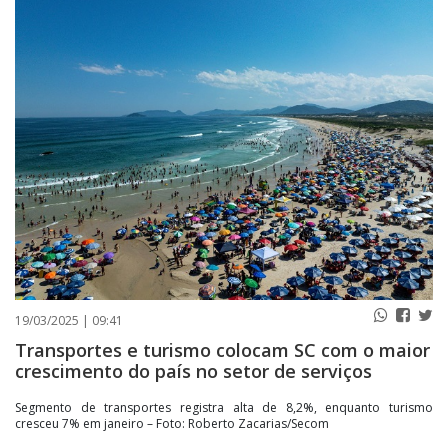
PUBLICAÇÕES LEGAIS
CONTATO
19/03/2025 | 09:41
Transportes e turismo colocam SC com o maior
crescimento do país no setor de serviços
Segmento de transportes registra alta de 8,2%, enquanto turismo
cresceu 7% em janeiro – Foto: Roberto Zacarias/Secom