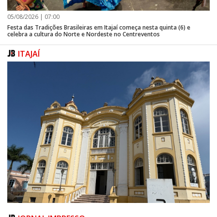
05/08/2026 | 07:00
Festa das Tradições Brasileiras em Itajaí começa nesta quinta (6) e
celebra a cultura do Norte e Nordeste no Centreventos
ITAJAÍ