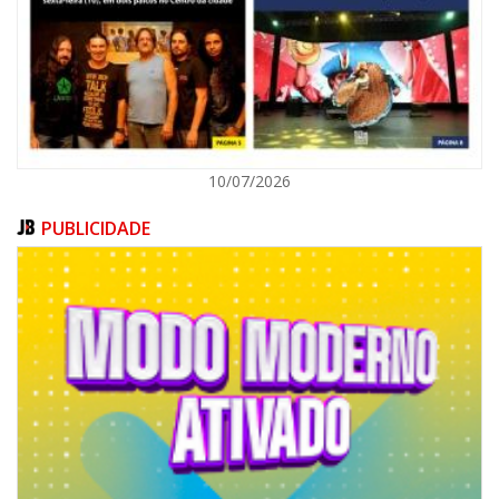
POLÍTICA
10/07/2026
PUBLICIDADE