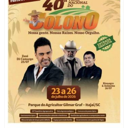
05/08/2026 | 07:00
Refis 2026 oferece opções de pagamentos com descontos
BALNEÁRIO CAMBORIÚ