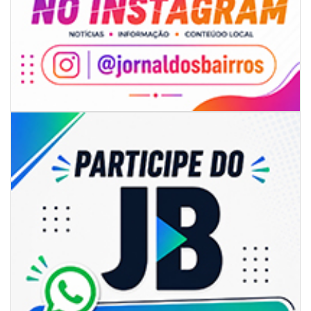
05/08/2026 | 07:00
Rede Municipal de Ensino inicia entrega de novos uniformes para
merendeiras
GERAL