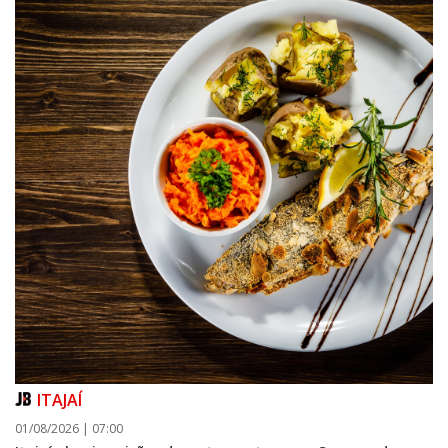
ITAJAÍ
01/08/2026 | 07:00