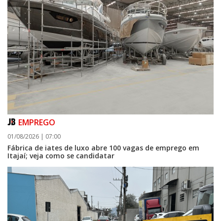
EMPREGO
01/08/2026 | 07:00
Fábrica de iates de luxo abre 100 vagas de emprego em
Itajaí; veja como se candidatar