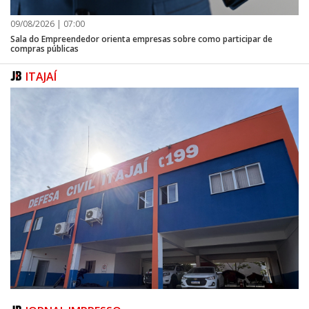
09/08/2026 | 07:00
Sala do Empreendedor orienta empresas sobre como participar de
compras públicas
ITAJAÍ