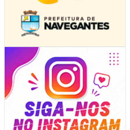
09/08/2026 | 07:00
Novo programa trabalha a prevenção de desastres climáticos na Rede
Municipal de Ensino
NAVEGANTES