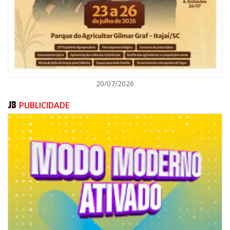
BALNEÁRIO CAMBORIÚ
20/07/2026
PUBLICIDADE