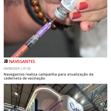
NAVEGANTES
04/08/2026 | 07:00
Navegantes realiza campanha para atualização da
caderneta de vacinação