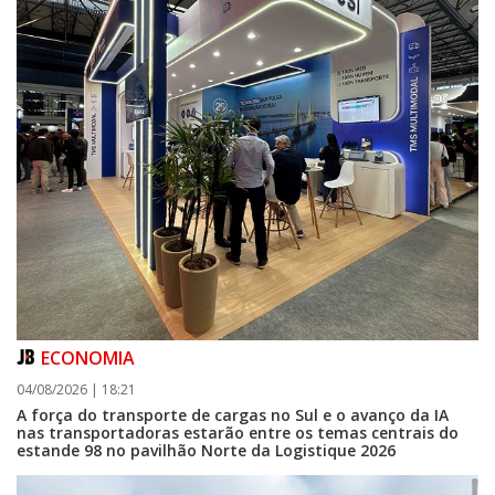
ECONOMIA
04/08/2026 | 18:21
A força do transporte de cargas no Sul e o avanço da IA
nas transportadoras estarão entre os temas centrais do
estande 98 no pavilhão Norte da Logistique 2026