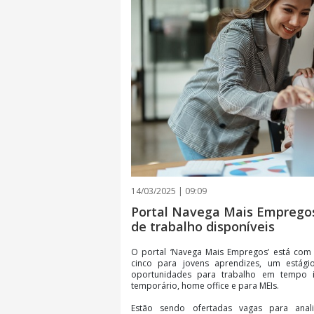
14/03/2025 | 09:09
Portal Navega Mais Emprego
de trabalho disponíveis
O portal ‘Navega Mais Empregos’ está com 
cinco para jovens aprendizes, um estági
oportunidades para trabalho em tempo 
temporário, home office e para MEIs.
Estão sendo ofertadas vagas para analista