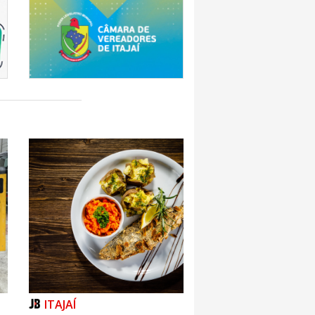
ITAJAÍ