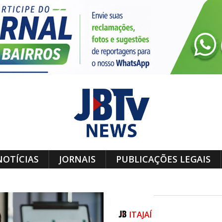
NOTÍCIAS
JORNAIS
PUBLICAÇÕES LEGAIS
ITAJAÍ