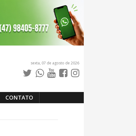
sexta, 07 de agosto de 2026
CONTATO