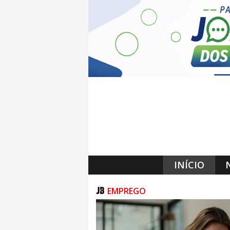
INÍCIO
EMPREGO