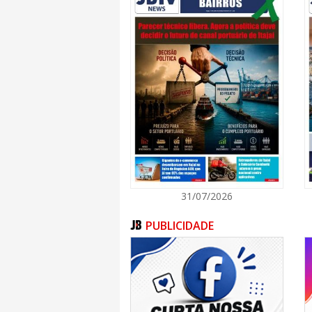
31/07/2026
PUBLICIDADE