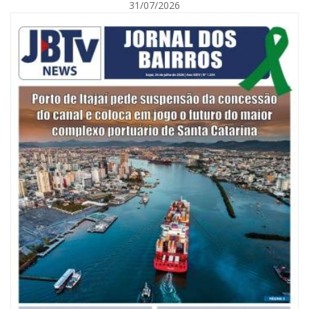
31/07/2026
BALNEÁRIO CAMBORIÚ