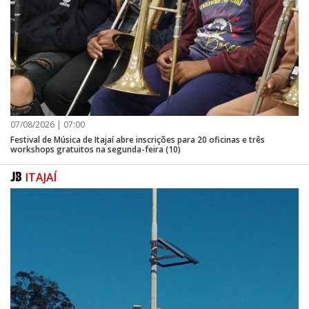
07/08/2026 | 07:00
Festival de Música de Itajaí abre inscrições para 20 oficinas e três
workshops gratuitos na segunda-feira (10)
ITAJAÍ