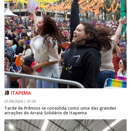
NAVEGANTES
ITAPEMA
01/08/2026 | 07:00
Tarde de Prêmios se consolida como uma das grandes
atrações do Arraiá Solidário de Itapema