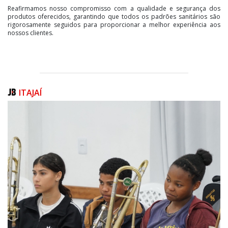
Reafirmamos nosso compromisso com a qualidade e segurança dos
produtos oferecidos, garantindo que todos os padrões sanitários são
rigorosamente seguidos para proporcionar a melhor experiência aos
nossos clientes.
ITAJAÍ