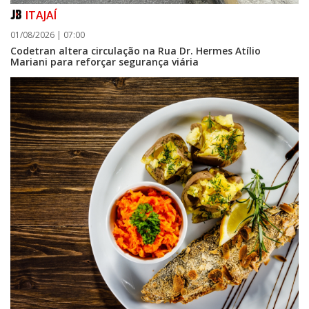
ITAJAÍ
01/08/2026 | 07:00
Codetran altera circulação na Rua Dr. Hermes Atílio
Mariani para reforçar segurança viária