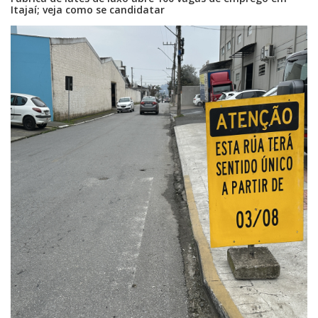
Itajaí; veja como se candidatar