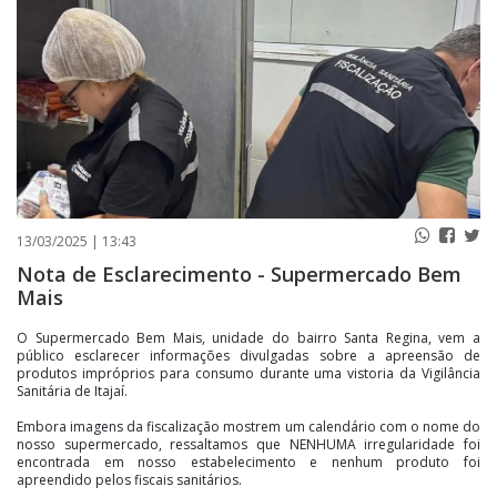
PUBLICAÇÕES LEGAIS
CONTATO
13/03/2025 | 13:43
Nota de Esclarecimento - Supermercado Bem
Mais
O Supermercado Bem Mais, unidade do bairro Santa Regina, vem a
público esclarecer informações divulgadas sobre a apreensão de
produtos impróprios para consumo durante uma vistoria da Vigilância
Sanitária de Itajaí.
Embora imagens da fiscalização mostrem um calendário com o nome do
nosso supermercado, ressaltamos que NENHUMA irregularidade foi
encontrada em nosso estabelecimento e nenhum produto foi
apreendido pelos fiscais sanitários.