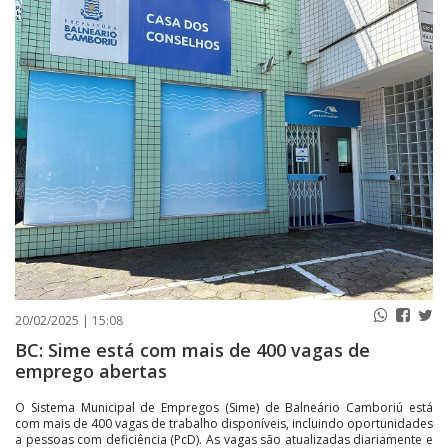
PUBLICAÇÕES LEGAIS
CONTATO
20/02/2025 | 15:08
BC: Sime está com mais de 400 vagas de
emprego abertas
O Sistema Municipal de Empregos (Sime) de Balneário Camboriú está
com mais de 400 vagas de trabalho disponíveis, incluindo oportunidades
a pessoas com deficiência (PcD). As vagas são atualizadas diariamente e