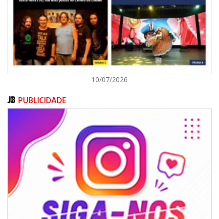
ITAPEMA
10/07/2026
PUBLICIDADE