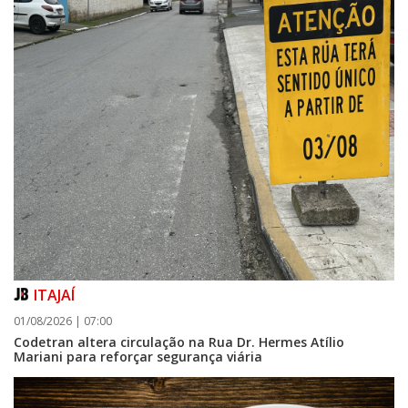
ITAJAÍ
01/08/2026 | 07:00
Codetran altera circulação na Rua Dr. Hermes Atílio
Mariani para reforçar segurança viária