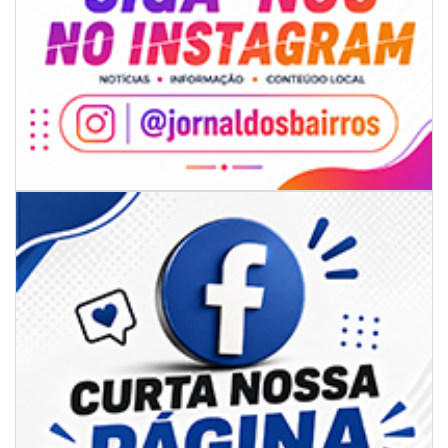
06/08/2026 | 07:00
Secretaria de Cultura retoma oficinas culturais com diversas
modalidades para a comunidade
BALNEÁRIO CAMBORIÚ