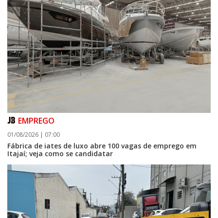
EMPREGO
01/08/2026 | 07:00
Fábrica de iates de luxo abre 100 vagas de emprego em
Itajaí; veja como se candidatar