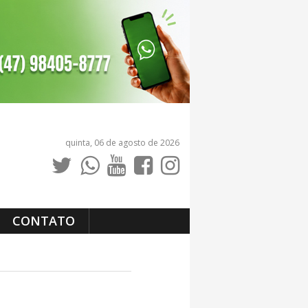
quinta, 06 de agosto de 2026
CONTATO