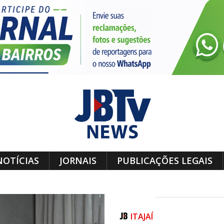
NOTÍCIAS
JORNAIS
PUBLICAÇÕES LEGAIS
ITAJAÍ