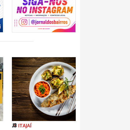
ITAJAÍ