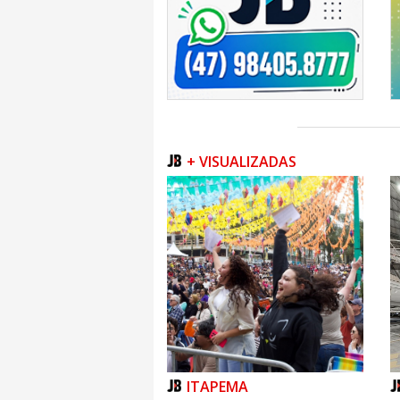
+ VISUALIZADAS
ITAPEMA