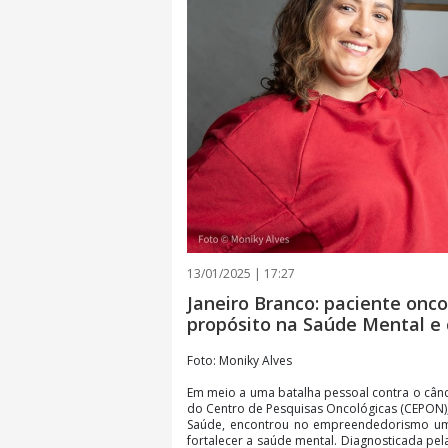
13/01/2025 | 17:27
Janeiro Branco: paciente onc
propósito na Saúde Mental e 
Foto: Moniky Alves
Em meio a uma batalha pessoal contra o cânc
do Centro de Pesquisas Oncológicas (CEPON),
Saúde, encontrou no empreendedorismo uma 
fortalecer a saúde mental. Diagnosticada pe