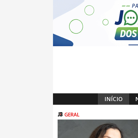
INÍCIO
GERAL