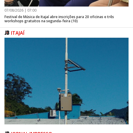
07/08/2026 | 07:00
Festival de Música de Itajaí abre inscrições para 20 oficinas e três
workshops gratuitos na segunda-feira (10)
ITAJAÍ