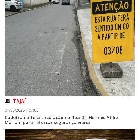
ITAJAÍ
01/08/2026 | 07:00
Codetran altera circulação na Rua Dr. Hermes Atílio
Mariani para reforçar segurança viária