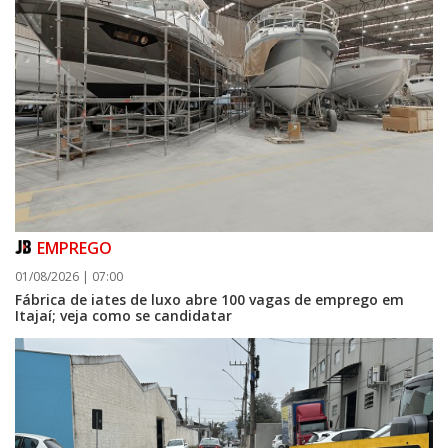
EMPREGO
01/08/2026 | 07:00
Fábrica de iates de luxo abre 100 vagas de emprego em
Itajaí; veja como se candidatar