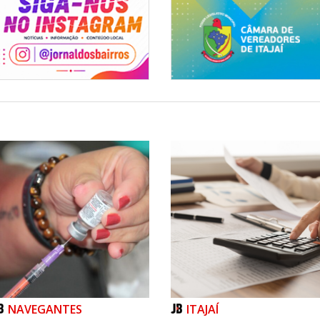
NAVEGANTES
ITAJAÍ