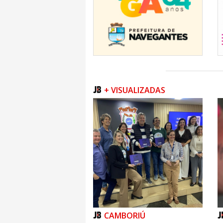
+ VISUALIZADAS
CAMBORIÚ