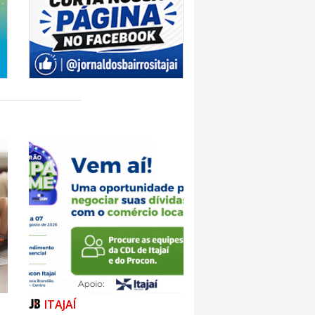
ITAJAÍ