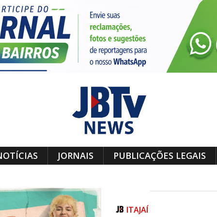
NOTÍCIAS
JORNAIS
PUBLICAÇÕES LEGAIS
ITAJAÍ