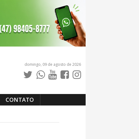
domingo, 09 de agosto de 2026
CONTATO