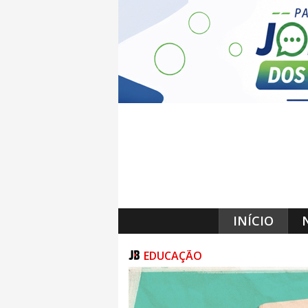
INÍCIO
EDUCAÇÃO