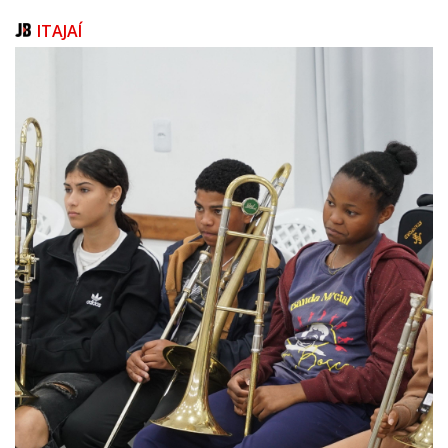
ITAJAÍ