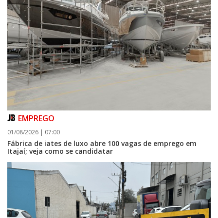
EMPREGO
01/08/2026 | 07:00
Fábrica de iates de luxo abre 100 vagas de emprego em
Itajaí; veja como se candidatar