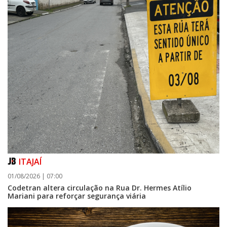
ITAJAÍ
01/08/2026 | 07:00
Codetran altera circulação na Rua Dr. Hermes Atílio
Mariani para reforçar segurança viária