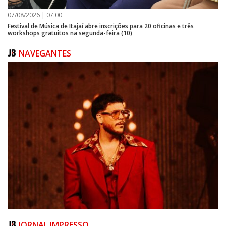
07/08/2026 | 07:00
Festival de Música de Itajaí abre inscrições para 20 oficinas e três
workshops gratuitos na segunda-feira (10)
NAVEGANTES
JORNAL IMPRESSO