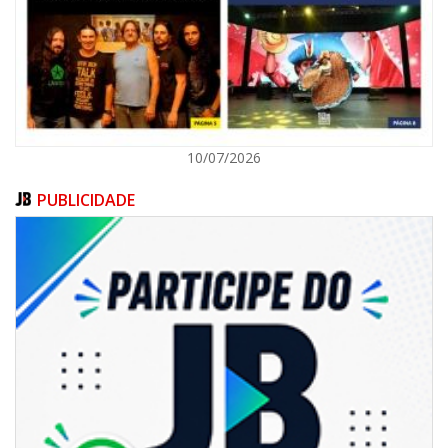
ITAPEMA
10/07/2026
PUBLICIDADE