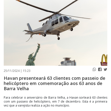
PUBLICAÇÕES LEGAIS
CONTATO
25/11/2024 | 15:23
Havan presenteará 63 clientes com passeio de
helicóptero em comemoração aos 63 anos de
Barra Velha
Para celebrar o aniversário de Barra Velha, a Havan sorteará 63 clientes
com um passeio de helicóptero, em 7 de dezembro. Esta é a primeira
vez que a varejista realiza a ação no município.