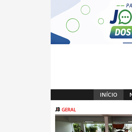
INÍCIO
GERAL