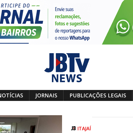
NOTÍCIAS
JORNAIS
PUBLICAÇÕES LEGAIS
ITAJAÍ