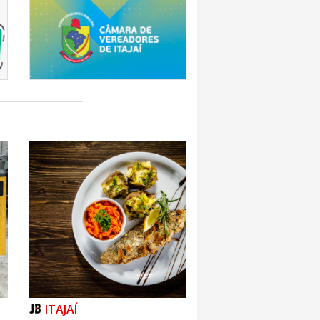
ITAJAÍ