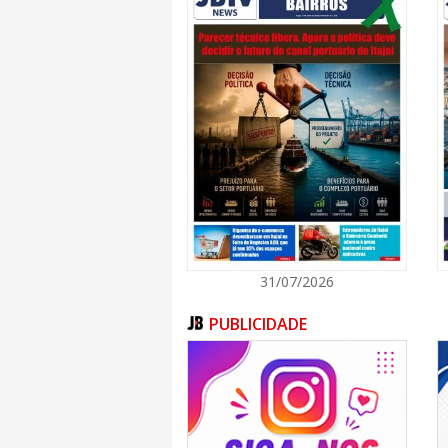
31/07/2026
PUBLICIDADE