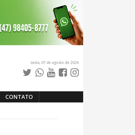
sexta, 07 de agosto de 2026
CONTATO