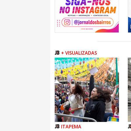
+ VISUALIZADAS
ITAPEMA