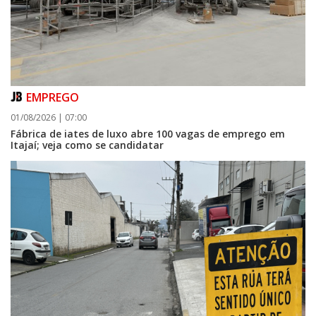
EMPREGO
01/08/2026 | 07:00
Fábrica de iates de luxo abre 100 vagas de emprego em
Itajaí; veja como se candidatar