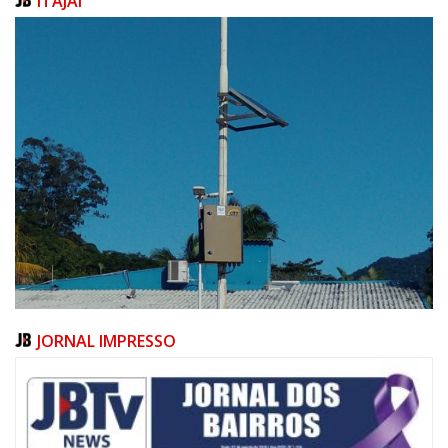
ITAJAÍ
JORNAL IMPRESSO
07/08/2026 | 10:15