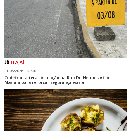
ITAJAÍ
01/08/2026 | 07:00
Codetran altera circulação na Rua Dr. Hermes Atílio
Mariani para reforçar segurança viária