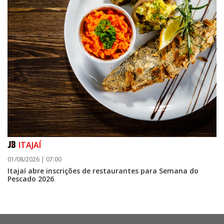
ITAJAÍ
01/08/2026 | 07:00
Itajaí abre inscrições de restaurantes para Semana do
Pescado 2026