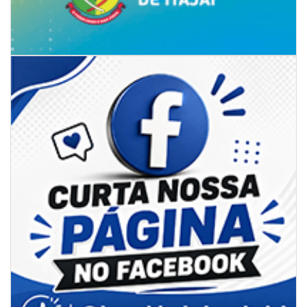
BALNEÁRIO CAMBORIÚ