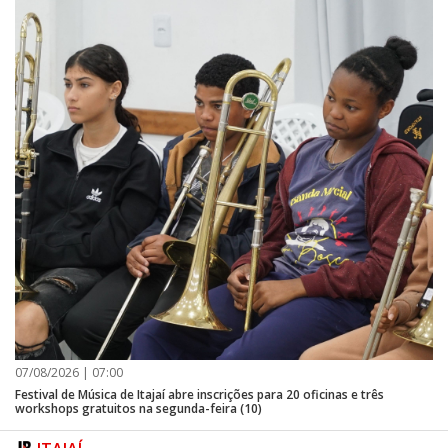
07/08/2026 | 07:00
Festival de Música de Itajaí abre inscrições para 20 oficinas e três
workshops gratuitos na segunda-feira (10)