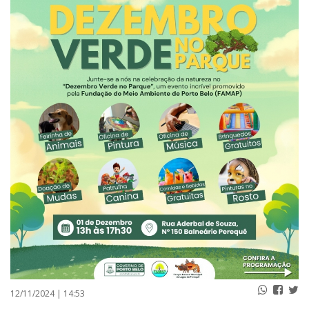
PUBLICAÇÕES LEGAIS
CONTATO
12/11/2024 | 14:53