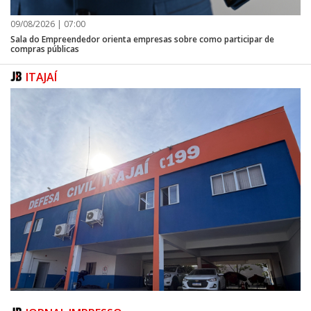
09/08/2026 | 07:00
Sala do Empreendedor orienta empresas sobre como participar de
compras públicas
ITAJAÍ