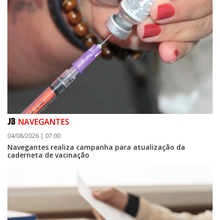
NAVEGANTES
04/08/2026 | 07:00
Navegantes realiza campanha para atualização da
caderneta de vacinação