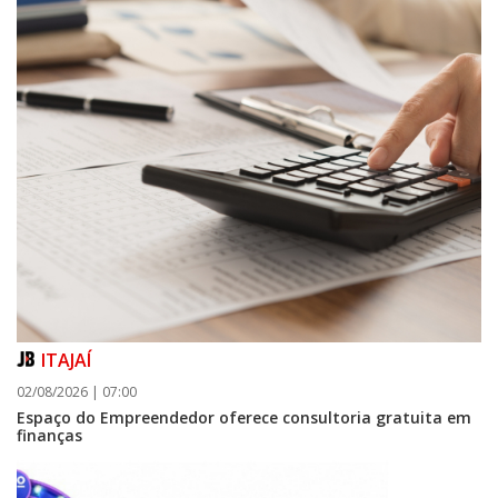
ITAJAÍ
02/08/2026 | 07:00
Espaço do Empreendedor oferece consultoria gratuita em
finanças