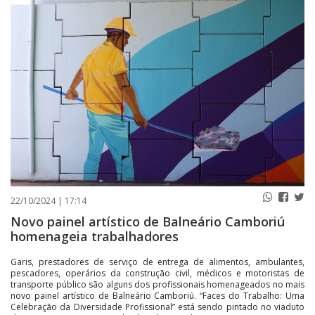
PUBLICAÇÕES LEGAIS
CONTATO
22/10/2024 | 17:14
Novo painel artístico de Balneário Camboriú
homenageia trabalhadores
Garis, prestadores de serviço de entrega de alimentos, ambulantes,
pescadores, operários da construção civil, médicos e motoristas de
transporte público são alguns dos profissionais homenageados no mais
novo painel artístico de Balneário Camboriú. “Faces do Trabalho: Uma
Celebração da Diversidade Profissional” está sendo pintado no viaduto