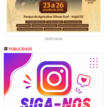
BALNEÁRIO CAMBORIÚ
20/07/2026
PUBLICIDADE