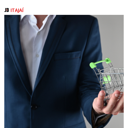
ITAJAÍ