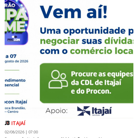
ITAJAÍ
02/08/2026 | 07:00