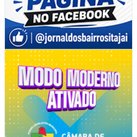
09/08/2026 | 07:00
Novo programa trabalha a prevenção de desastres climáticos na Rede
Municipal de Ensino
NAVEGANTES