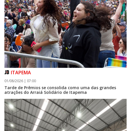
ITAPEMA
01/08/2026 | 07:00
Tarde de Prêmios se consolida como uma das grandes
atrações do Arraiá Solidário de Itapema