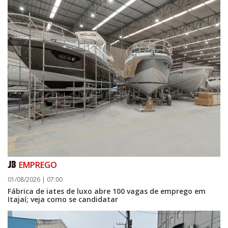
EMPREGO
01/08/2026 | 07:00
Fábrica de iates de luxo abre 100 vagas de emprego em
Itajaí; veja como se candidatar