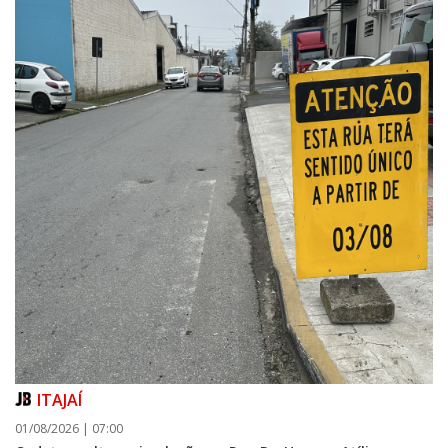
ITAJAÍ
01/08/2026 | 07:00