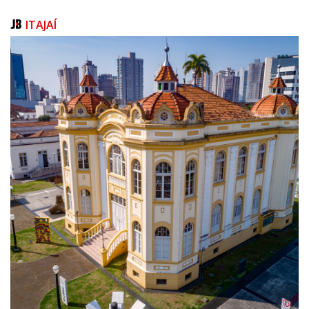
ITAJAÍ