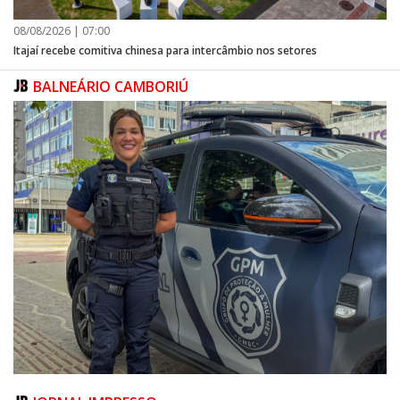
08/08/2026 | 07:00
Itajaí recebe comitiva chinesa para intercâmbio nos setores
BALNEÁRIO CAMBORIÚ