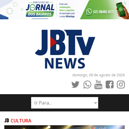
domingo, 09 de agosto de 2026
INÍCIO
NOTÍCIAS
JORNAIS
CULTURA