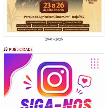
ITAJAÍ
20/07/2026
PUBLICIDADE