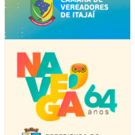
08/08/2026 | 07:00
Univali e Câmara de Vereadores de Itajaí reúnem especialistas para
discutir políticas públicas e inovação
BALNEÁRIO CAMBORIÚ