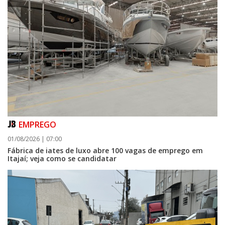
EMPREGO
01/08/2026 | 07:00
Fábrica de iates de luxo abre 100 vagas de emprego em
Itajaí; veja como se candidatar