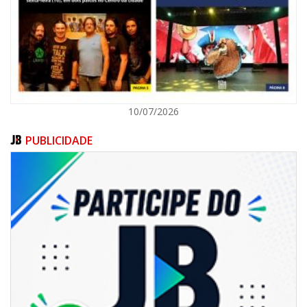
ITAPEMA
10/07/2026
PUBLICIDADE