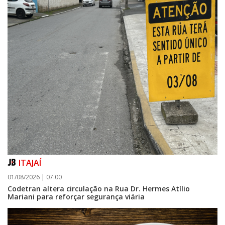
ITAJAÍ
01/08/2026 | 07:00
Codetran altera circulação na Rua Dr. Hermes Atílio
Mariani para reforçar segurança viária