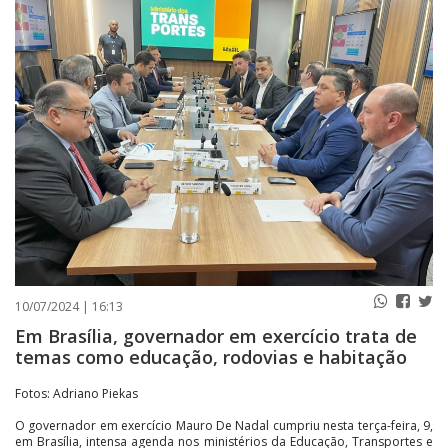
PUBLICAÇÕES LEGAIS
CONTATO
10/07/2024 | 16:13
Em Brasília, governador em exercício trata de
temas como educação, rodovias e habitação
Fotos: Adriano Piekas
O governador em exercício Mauro De Nadal cumpriu nesta terça-feira, 9,
em Brasília, intensa agenda nos ministérios da Educação, Transportes e