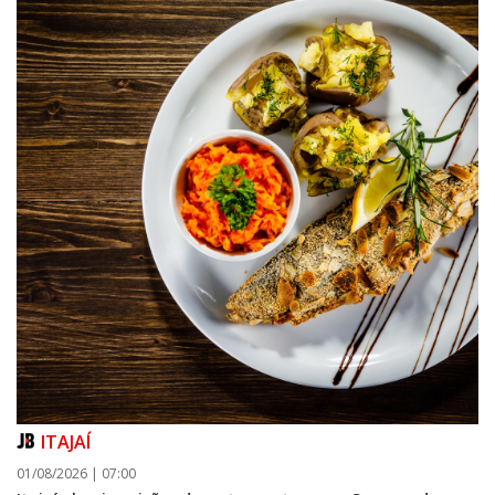
ITAJAÍ
01/08/2026 | 07:00