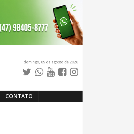
domingo, 09 de agosto de 2026
CONTATO