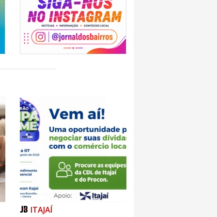
ITAJAÍ