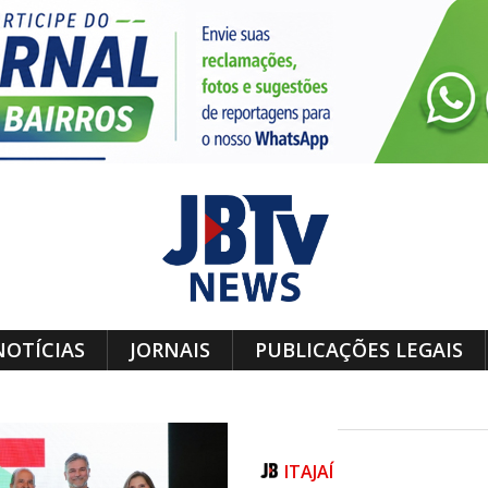
NOTÍCIAS
JORNAIS
PUBLICAÇÕES LEGAIS
ITAJAÍ