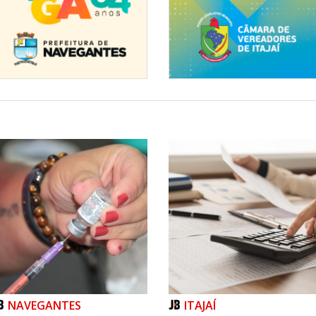
NAVEGANTES
ITAJAÍ