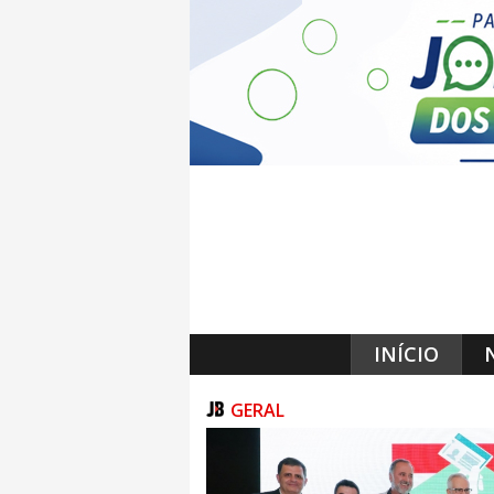
INÍCIO
GERAL