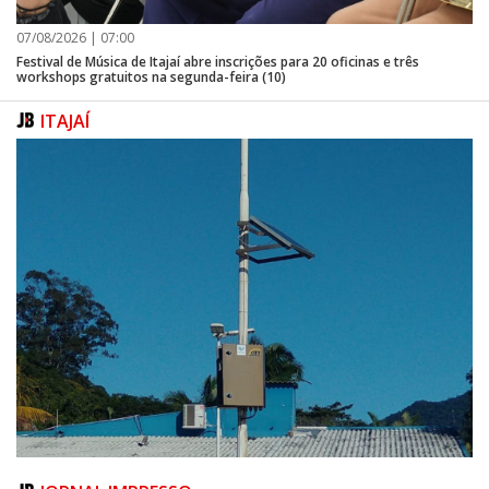
07/08/2026 | 07:00
Festival de Música de Itajaí abre inscrições para 20 oficinas e três
workshops gratuitos na segunda-feira (10)
ITAJAÍ