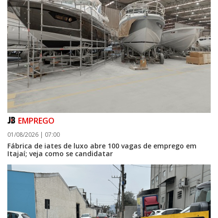
EMPREGO
01/08/2026 | 07:00
Fábrica de iates de luxo abre 100 vagas de emprego em
Itajaí; veja como se candidatar