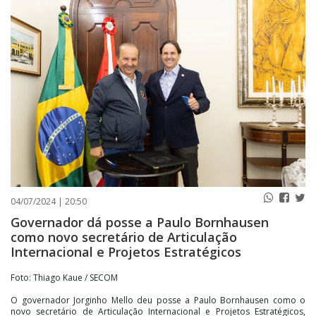
PUBLICAÇÕES LEGAIS
CONTATO
04/07/2024 | 20:50
Governador dá posse a Paulo Bornhausen
como novo secretário de Articulação
Internacional e Projetos Estratégicos
Foto: Thiago Kaue / SECOM
O governador Jorginho Mello deu posse a Paulo Bornhausen como o
novo secretário de Articulação Internacional e Projetos Estratégicos,