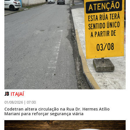
ITAJAÍ
01/08/2026 | 07:00
Codetran altera circulação na Rua Dr. Hermes Atílio
Mariani para reforçar segurança viária