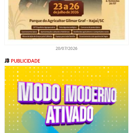
ITAJAÍ
20/07/2026
PUBLICIDADE