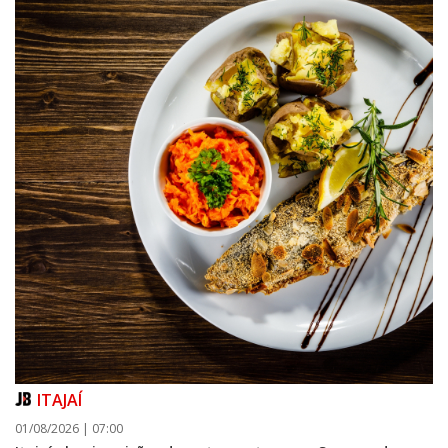
ITAJAÍ
01/08/2026 | 07:00