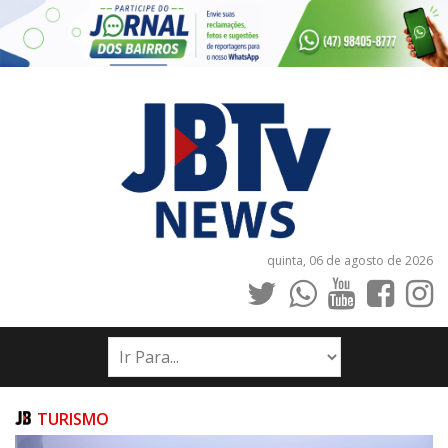
quinta, 06 de agosto de 2026
INÍCIO
NOTÍCIAS
JORNAIS
TURISMO