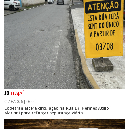
ITAJAÍ
01/08/2026 | 07:00
Codetran altera circulação na Rua Dr. Hermes Atílio
Mariani para reforçar segurança viária