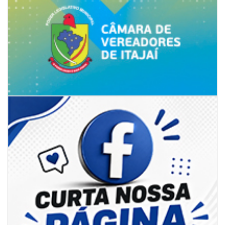
06/08/2026 | 07:00
Secretaria de Cultura retoma oficinas culturais com diversas
modalidades para a comunidade
BALNEÁRIO CAMBORIÚ