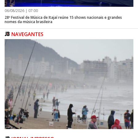
06/08/2026 | 07:00
28º Festival de Música de Itajaí reúne 15 shows nacionais e grandes
nomes da música brasileira
NAVEGANTES