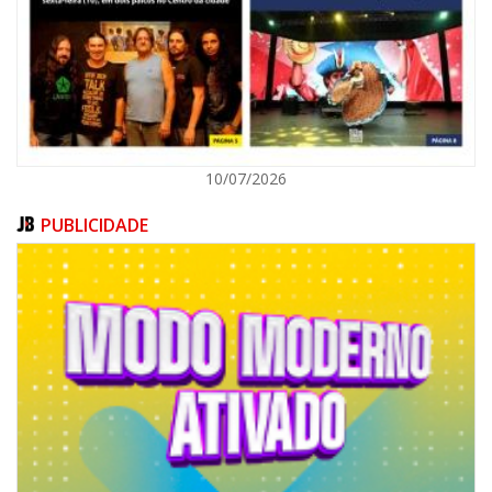
ITAPEMA
10/07/2026
PUBLICIDADE