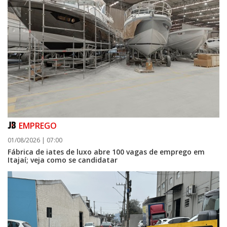
EMPREGO
01/08/2026 | 07:00
Fábrica de iates de luxo abre 100 vagas de emprego em
Itajaí; veja como se candidatar