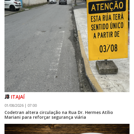
ITAJAÍ
01/08/2026 | 07:00
Codetran altera circulação na Rua Dr. Hermes Atílio
Mariani para reforçar segurança viária