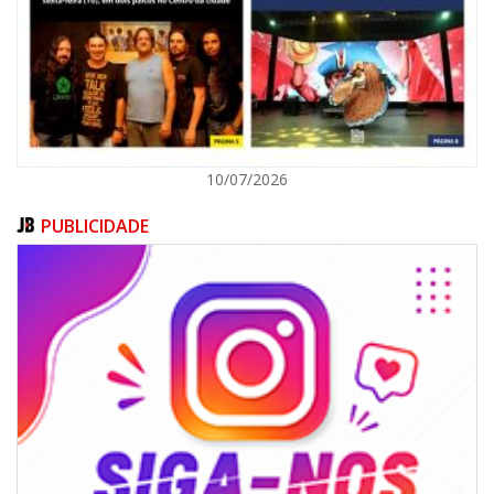
ITAJAÍ
10/07/2026
PUBLICIDADE