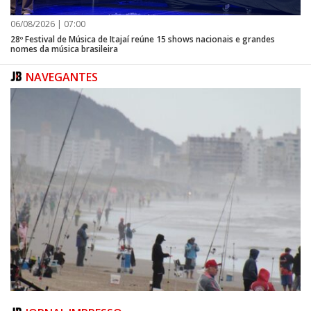
06/08/2026 | 07:00
28º Festival de Música de Itajaí reúne 15 shows nacionais e grandes
nomes da música brasileira
NAVEGANTES