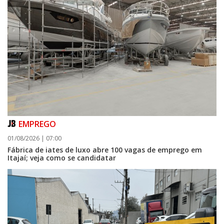
EMPREGO
01/08/2026 | 07:00
Fábrica de iates de luxo abre 100 vagas de emprego em
Itajaí; veja como se candidatar