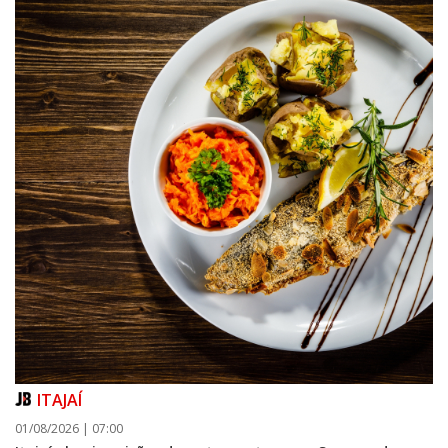
ITAJAÍ
01/08/2026 | 07:00