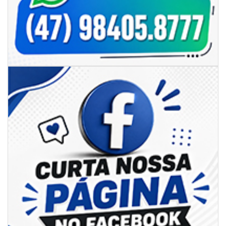
06/08/2026 | 07:00
Secretaria de Cultura retoma oficinas culturais com diversas
modalidades para a comunidade
BALNEÁRIO CAMBORIÚ