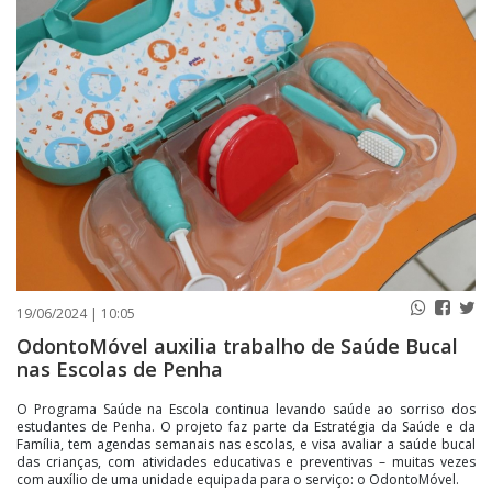
PUBLICAÇÕES LEGAIS
CONTATO
19/06/2024 | 10:05
OdontoMóvel auxilia trabalho de Saúde Bucal
nas Escolas de Penha
O Programa Saúde na Escola continua levando saúde ao sorriso dos
estudantes de Penha. O projeto faz parte da Estratégia da Saúde e da
Família, tem agendas semanais nas escolas, e visa avaliar a saúde bucal
das crianças, com atividades educativas e preventivas – muitas vezes
com auxílio de uma unidade equipada para o serviço: o OdontoMóvel.