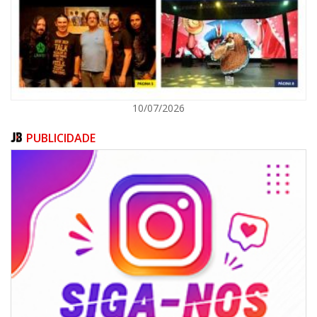
ITAJAÍ
10/07/2026
PUBLICIDADE