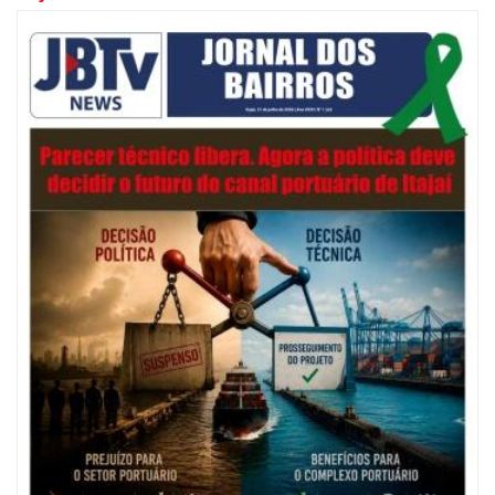
06/08/2026 | 07:00
Festival de Pesca de Praia vai celebrar o aniversário de Navegantes
ITAJAÍ