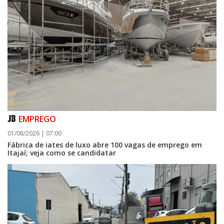
EMPREGO
01/08/2026 | 07:00
Fábrica de iates de luxo abre 100 vagas de emprego em
Itajaí; veja como se candidatar