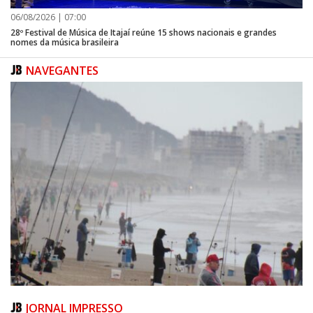
06/08/2026 | 07:00
28º Festival de Música de Itajaí reúne 15 shows nacionais e grandes
nomes da música brasileira
NAVEGANTES
JORNAL IMPRESSO