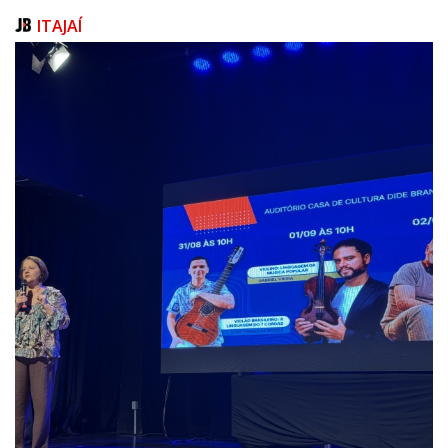
ITAJAÍ