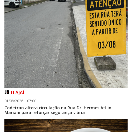
ITAJAÍ
01/08/2026 | 07:00
Codetran altera circulação na Rua Dr. Hermes Atílio
Mariani para reforçar segurança viária