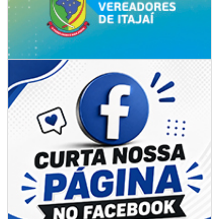
06/08/2026 | 07:00
Secretaria de Cultura retoma oficinas culturais com diversas
modalidades para a comunidade
BALNEÁRIO CAMBORIÚ