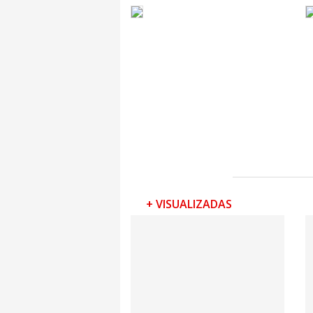
+ VISUALIZADAS