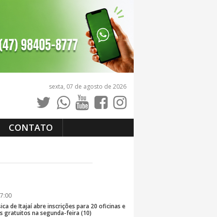
sexta, 07 de agosto de 2026
CONTATO
7:00
ica de Itajaí abre inscrições para 20 oficinas e
 gratuitos na segunda-feira (10)