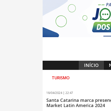
INÍCIO
TURISMO
18/04/2024 | 22:47
Santa Catarina marca presen
Market Latin America 2024