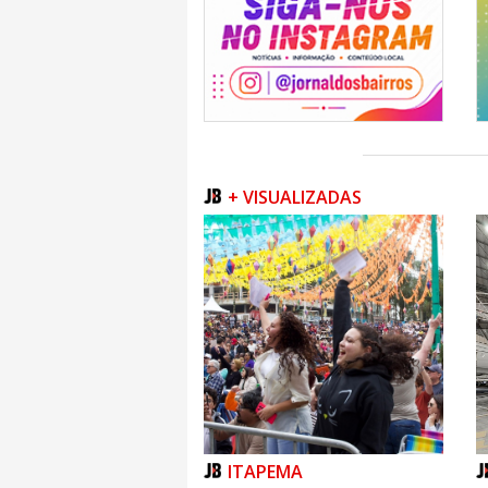
+ VISUALIZADAS
ITAPEMA