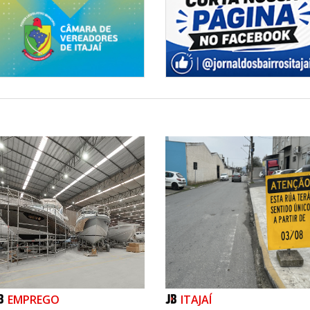
EMPREGO
ITAJAÍ