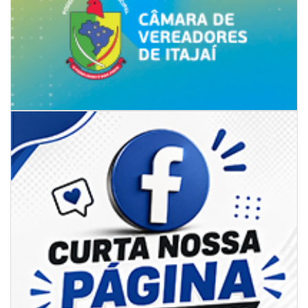
05/08/2026 | 07:00
Rede Municipal de Ensino inicia entrega de novos uniformes para
merendeiras
GERAL