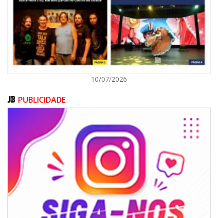
POLÍTICA
10/07/2026
PUBLICIDADE