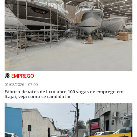
EMPREGO
01/08/2026 | 07:00
Fábrica de iates de luxo abre 100 vagas de emprego em
Itajaí; veja como se candidatar