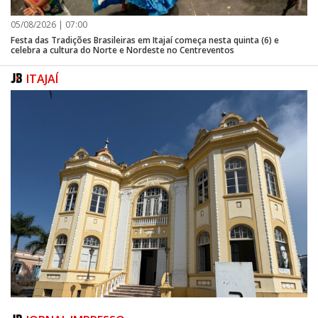
05/08/2026 | 07:00
Festa das Tradições Brasileiras em Itajaí começa nesta quinta (6) e
celebra a cultura do Norte e Nordeste no Centreventos
ITAJAÍ