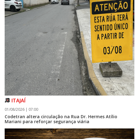
ITAJAÍ
01/08/2026 | 07:00
Codetran altera circulação na Rua Dr. Hermes Atílio
Mariani para reforçar segurança viária