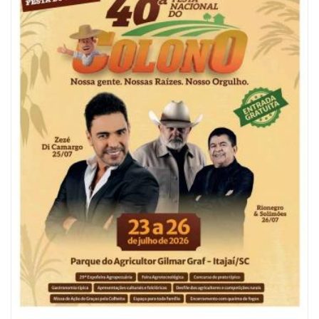
05/08/2026 | 07:00
Refis 2026 oferece opções de pagamentos com descontos
BALNEÁRIO CAMBORIÚ