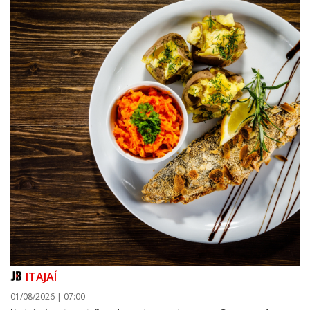
ITAJAÍ
01/08/2026 | 07:00