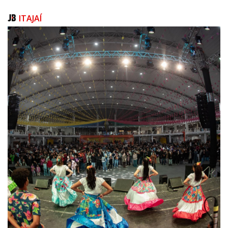
ITAJAÍ