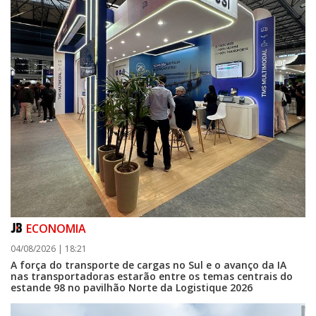
ECONOMIA
04/08/2026 | 18:21
A força do transporte de cargas no Sul e o avanço da IA
nas transportadoras estarão entre os temas centrais do
estande 98 no pavilhão Norte da Logistique 2026