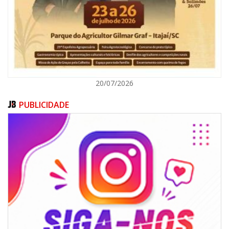
BALNEÁRIO CAMBORIÚ
20/07/2026
PUBLICIDADE