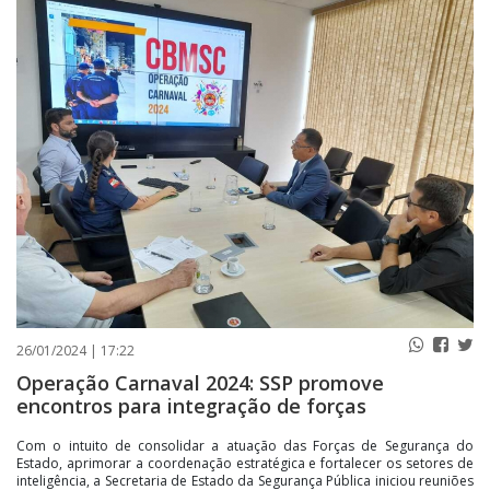
PUBLICAÇÕES LEGAIS
CONTATO
26/01/2024 | 17:22
Operação Carnaval 2024: SSP promove
encontros para integração de forças
Com o intuito de consolidar a atuação das Forças de Segurança do
Estado, aprimorar a coordenação estratégica e fortalecer os setores de
inteligência, a Secretaria de Estado da Segurança Pública iniciou reuniões