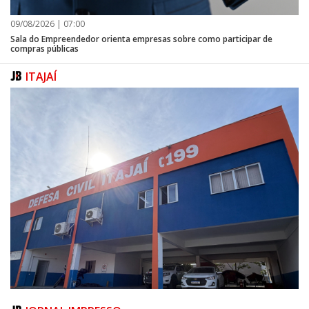
09/08/2026 | 07:00
Sala do Empreendedor orienta empresas sobre como participar de
compras públicas
ITAJAÍ