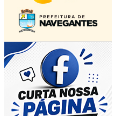
09/08/2026 | 07:00
Novo programa trabalha a prevenção de desastres climáticos na Rede
Municipal de Ensino
NAVEGANTES