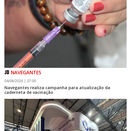
NAVEGANTES
04/08/2026 | 07:00
Navegantes realiza campanha para atualização da
caderneta de vacinação