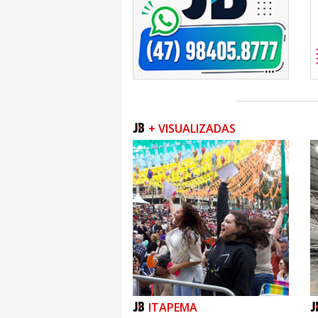
+ VISUALIZADAS
ITAPEMA