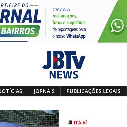
NOTÍCIAS
JORNAIS
PUBLICAÇÕES LEGAIS
ITAJAÍ