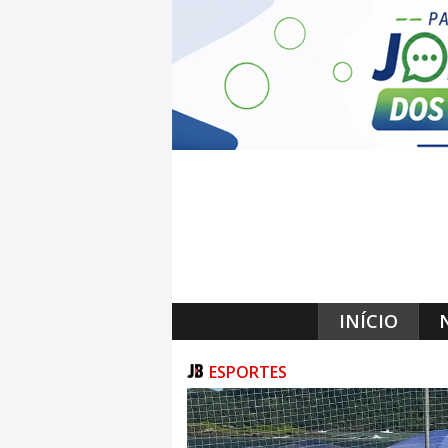
INÍCIO
ESPORTES