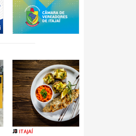
ITAJAÍ