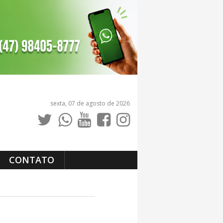
sexta, 07 de agosto de 2026
CONTATO