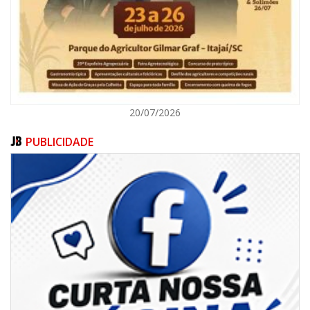
ITAJAÍ
20/07/2026
PUBLICIDADE