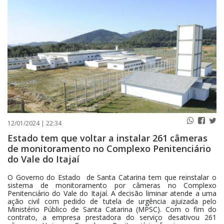
PUBLICAÇÕES LEGAIS
CONTATO
12/01/2024 | 22:34
Estado tem que voltar a instalar 261 câmeras
de monitoramento no Complexo Penitenciário
do Vale do Itajaí
O Governo do Estado de Santa Catarina tem que reinstalar o
sistema de monitoramento por câmeras no Complexo
Penitenciário do Vale do Itajaí. A decisão liminar atende a uma
ação civil com pedido de tutela de urgência ajuizada pelo
Ministério Público de Santa Catarina (MPSC). Com o fim do
contrato, a empresa prestadora do serviço desativou 261