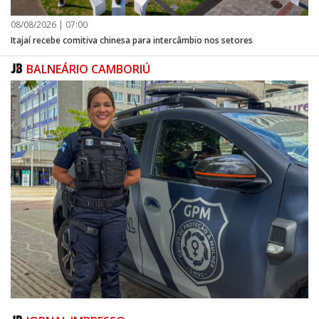
08/08/2026 | 07:00
Itajaí recebe comitiva chinesa para intercâmbio nos setores
BALNEÁRIO CAMBORIÚ