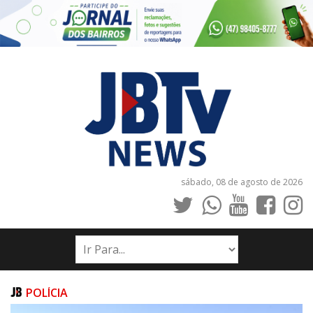
sábado, 08 de agosto de 2026
INÍCIO
NOTÍCIAS
JORNAIS
POLÍCIA