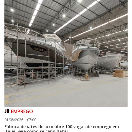
EMPREGO
01/08/2026 | 07:00
Fábrica de iates de luxo abre 100 vagas de emprego em
Itajaí; veja como se candidatar