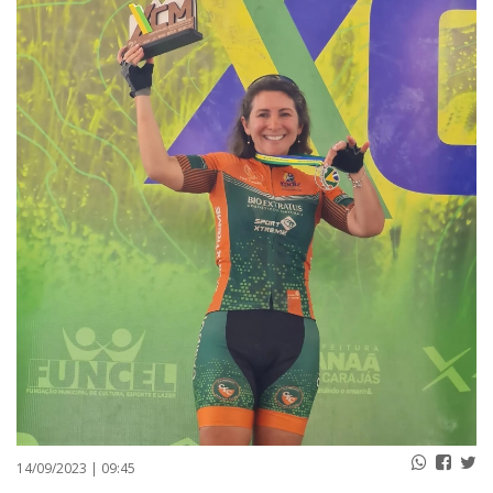
PUBLICAÇÕES LEGAIS
CONTATO
14/09/2023 | 09:45