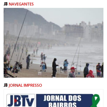
NAVEGANTES
JORNAL IMPRESSO