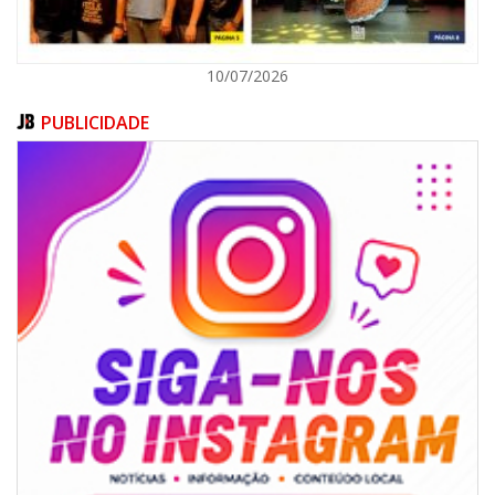
10/07/2026
PUBLICIDADE
06/08/2026 | 07:00
Secretaria de Cultura retoma oficinas culturais com diversas
modalidades para a comunidade