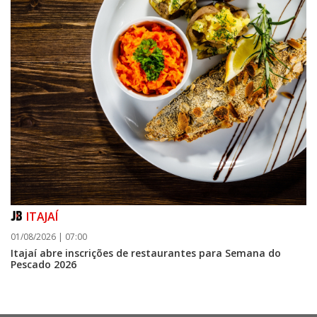
ITAJAÍ
01/08/2026 | 07:00
Itajaí abre inscrições de restaurantes para Semana do
Pescado 2026