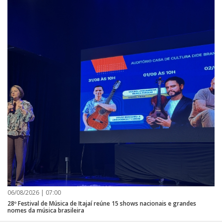
06/08/2026 | 07:00
28º Festival de Música de Itajaí reúne 15 shows nacionais e grandes
nomes da música brasileira