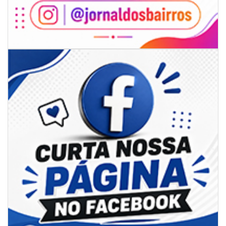
BALNEÁRIO CAMBORIÚ