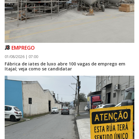
EMPREGO
01/08/2026 | 07:00
Fábrica de iates de luxo abre 100 vagas de emprego em
Itajaí; veja como se candidatar