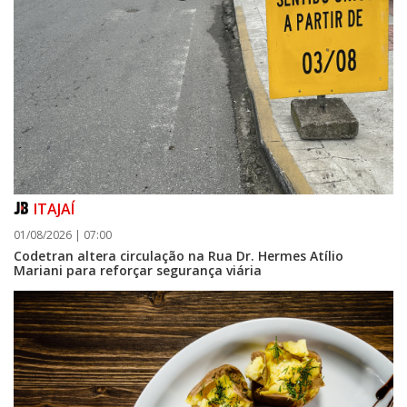
ITAJAÍ
01/08/2026 | 07:00
Codetran altera circulação na Rua Dr. Hermes Atílio
Mariani para reforçar segurança viária