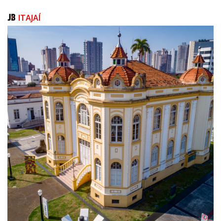
ITAJAÍ