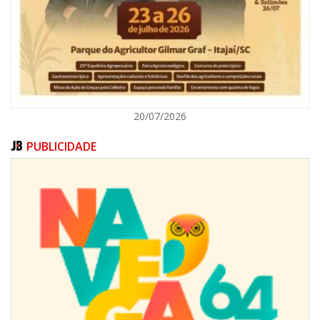
ITAJAÍ
20/07/2026
PUBLICIDADE