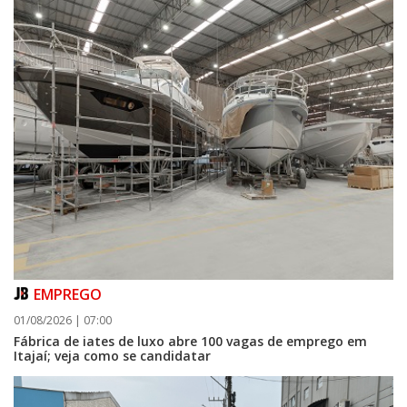
EMPREGO
01/08/2026 | 07:00
Fábrica de iates de luxo abre 100 vagas de emprego em
Itajaí; veja como se candidatar