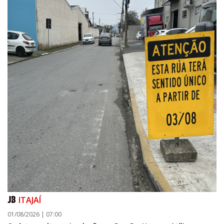
ITAJAÍ
01/08/2026 | 07:00