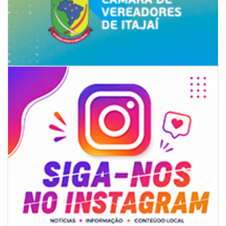
08/08/2026 | 07:00
Univali e Câmara de Vereadores de Itajaí reúnem especialistas para
discutir políticas públicas e inovação
BALNEÁRIO CAMBORIÚ