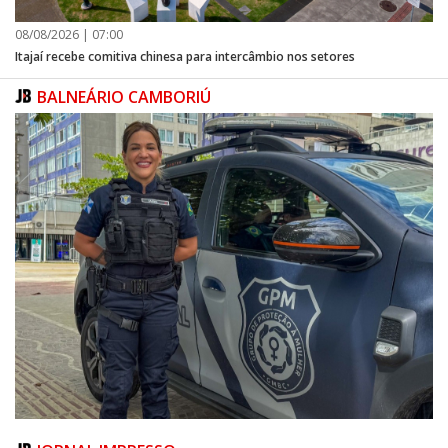
08/08/2026 | 07:00
Itajaí recebe comitiva chinesa para intercâmbio nos setores
BALNEÁRIO CAMBORIÚ