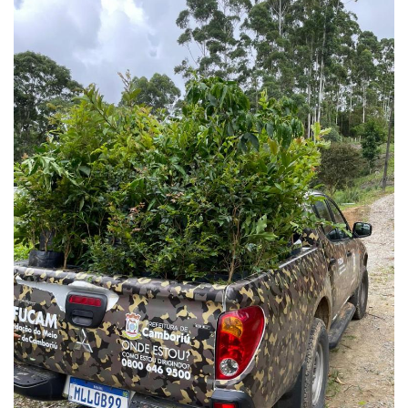
PUBLICAÇÕES LEGAIS
CONTATO