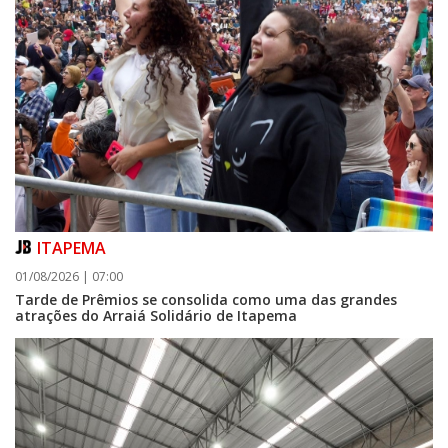
ITAPEMA
01/08/2026 | 07:00
Tarde de Prêmios se consolida como uma das grandes
atrações do Arraiá Solidário de Itapema